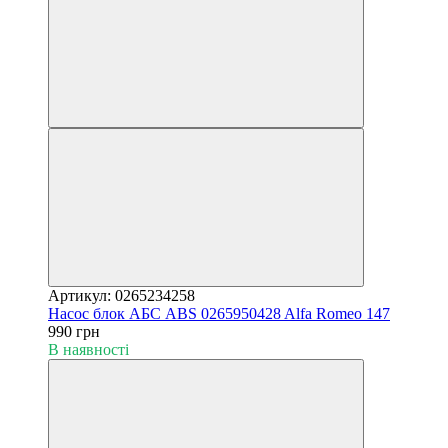
Артикул: 0265234258
Насос блок АБС ABS 0265950428 Alfa Romeo 147
990 грн
В наявності