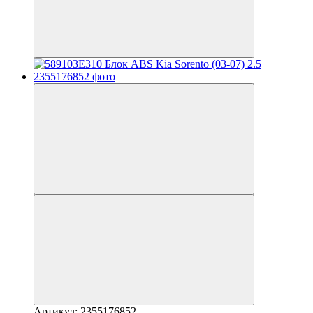
Артикул: 2355176852