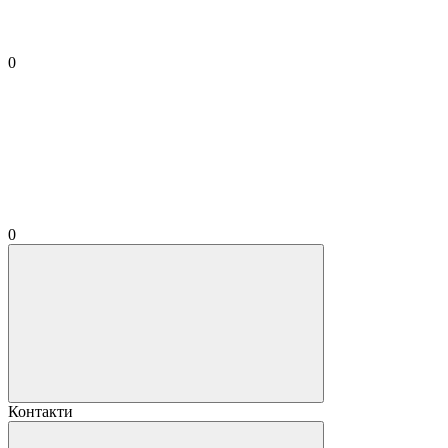
0
0
Контакти