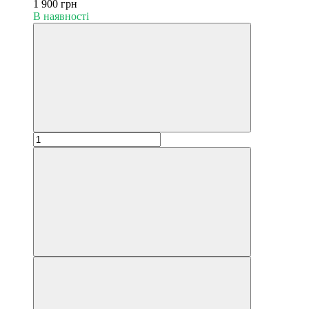
1 900 грн
В наявності