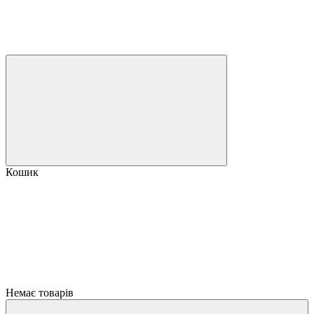
Кошик
Немає товарів