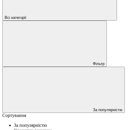
Всі категорії
Фільтр
За популярністю
Сортування
За популярністю