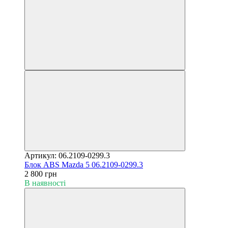
Артикул: 06.2109-0299.3
Блок ABS Mazda 5 06.2109-0299.3
2 800 грн
В наявності