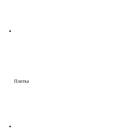
Плитка