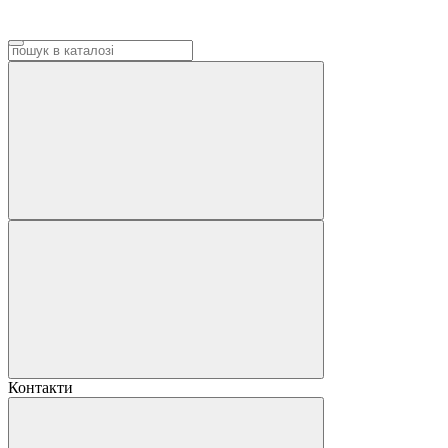
Контакти