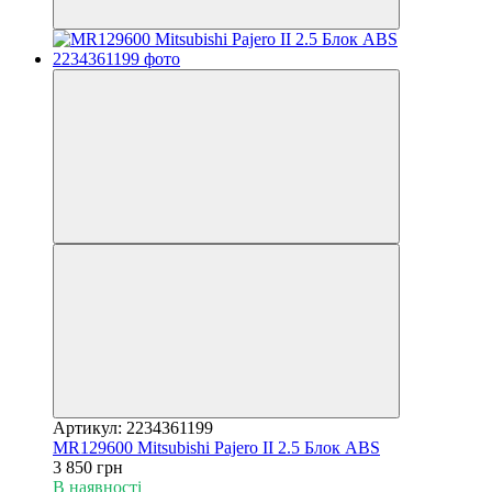
Артикул: 2234361199
MR129600 Mitsubishi Pajero II 2.5 Блок ABS
3 850 грн
В наявності