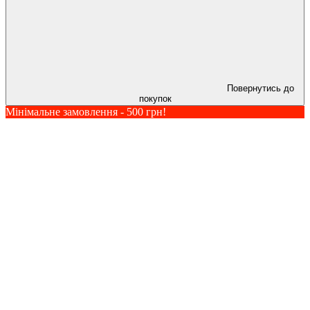
Повернутись до
покупок
Мінімальне замовлення - 500 грн!