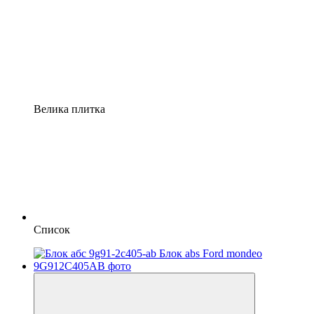
Велика плитка
Список