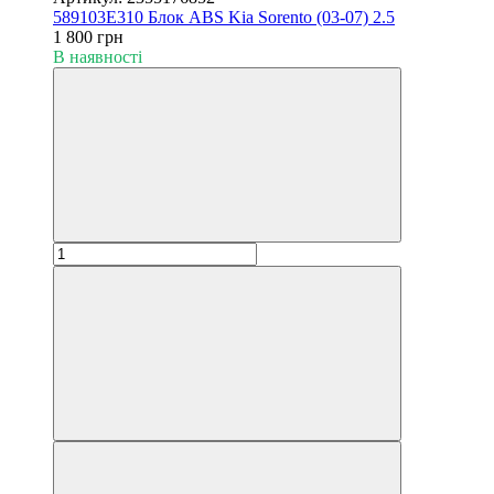
589103E310 Блок ABS Kia Sorento (03-07) 2.5
1 800 грн
В наявності