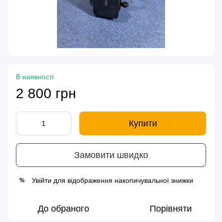
В наявності
2 800 грн
Купити
Замовити швидко
Увійти
для відображення накопичувальної знижки
%
До обраного
Порівняти