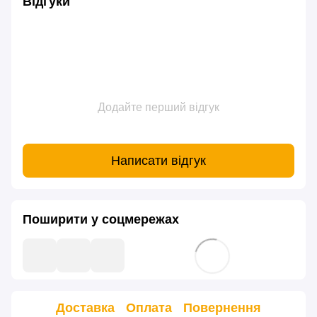
Відгуки
Додайте перший відгук
Написати відгук
Поширити у соцмережах
Доставка
Оплата
Повернення