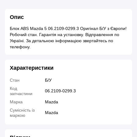
Опис
Блок ABS Mazda 5 06.2109-0299.3 Оригінал Б/У з Європи!
Робочий стан. Гарантія на установку. Відправлення по
Україні. За детальною інформацією звертайтесь по
телефону.
Характеристики
Стан
Б/У
Код
06.2109-0299.3
запчастини
Марка
Mazda
Сумісність із
Mazda
маркою