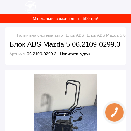
Мінімальне замовлення - 500 грн!
Гальмівна система авто
Блок ABS
Блок ABS Mazda 5 06.
Блок ABS Mazda 5 06.2109-0299.3
Артикул:
06.2109-0299.3
Написати відгук