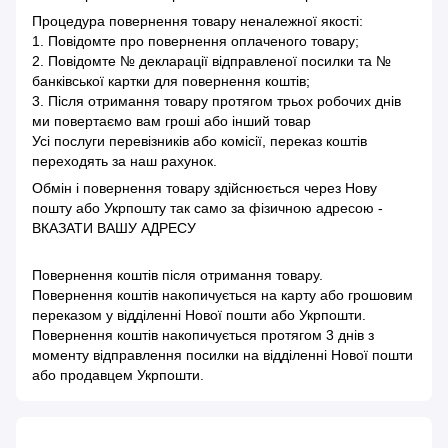
Процедура повернення товару неналежної якості:
1. Повідомте про повернення оплаченого товару;
2. Повідомте № декларації відправленої посилки та №
банківської картки для повернення коштів;
3. Після отримання товару протягом трьох робочих днів
ми повертаємо вам гроші або інший товар
Усі послуги перевізників або комісії, переказ коштів
переходять за наш рахунок.
Обмін і повернення товару здійснюється через Нову
пошту або Укрпошту так само за фізичною адресою -
ВКАЗАТИ ВАШУ АДРЕСУ
Повернення коштів після отримання товару.
Повернення коштів накопичується на карту або грошовим
переказом у відділенні Нової пошти або Укрпошти.
Повернення коштів накопичується протягом 3 днів з
моменту відправлення посилки на відділенні Нової пошти
або продавцем Укрпошти.