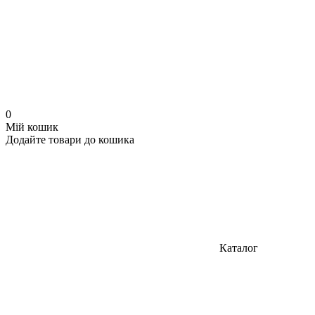
0
Мій кошик
Додайте товари до кошика
Каталог