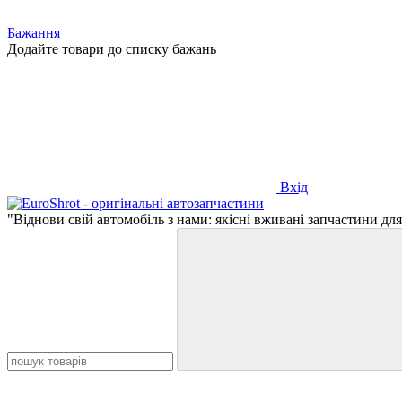
Бажання
Додайте товари до списку бажань
Вхід
"Віднови свій автомобіль з нами: якісні вживані запчастини для