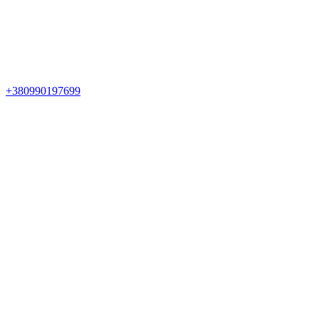
+380990197699