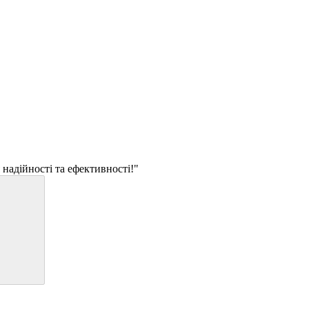
 надійності та ефективності!"