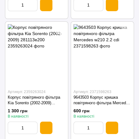
Артикул: 2359263024
Артикул: 2371598263
Корпус повітряного фільтра
9643503 Корпус кришка
Kia Sorento (2002-2009)
повітряного фільтра Mercedes
281113e200
w210 2.2 cdi
1 300 грн
600 грн
В наявності
В наявності