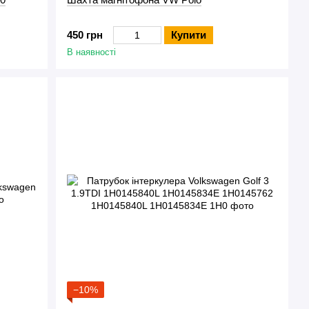
450 грн
Купити
В наявності
−10%