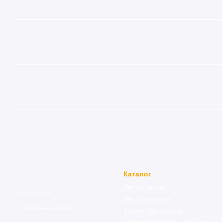
Каталог
Деталі салону
© 2020-2024
Деталі двигунів
Мобільна версія
Кузовні деталі авто