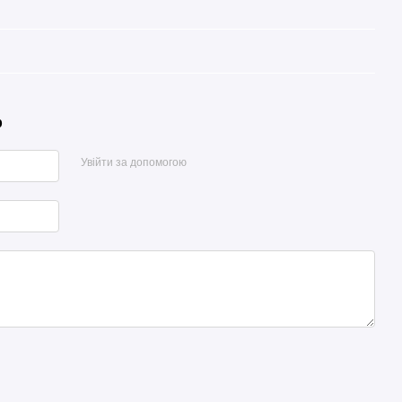
р
Увійти за допомогою