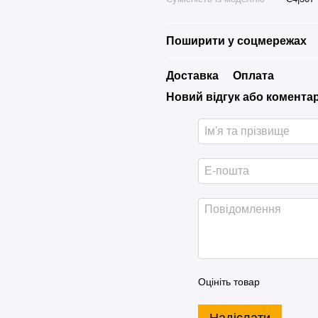
Поширити у соцмережах
Доставка
Оплата
Новий відгук або комента
Оцініть товар
Надіслати