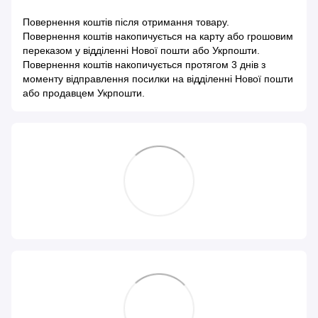
Повернення коштів після отримання товару.
Повернення коштів накопичується на карту або грошовим
переказом у відділенні Нової пошти або Укрпошти.
Повернення коштів накопичується протягом 3 днів з
моменту відправлення посилки на відділенні Нової пошти
або продавцем Укрпошти.