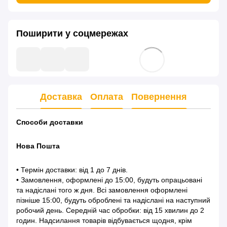
Поширити у соцмережах
Доставка
Оплата
Повернення
Способи доставки
Нова Пошта
• Термін доставки: від 1 до 7 днів.
• Замовлення, оформлені до 15:00, будуть опрацьовані
та надіслані того ж дня. Всі замовлення оформлені
пізніше 15:00, будуть оброблені та надіслані на наступний
робочий день. Середній час обробки: від 15 хвилин до 2
годин. Надсилання товарів відбувається щодня, крім