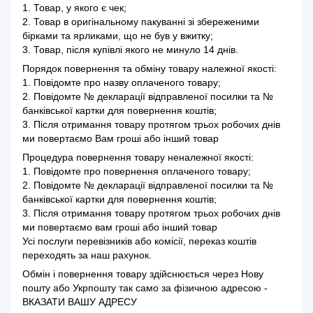
1. Товар, у якого є чек;
2. Товар в оригінальному пакуванні зі збереженими
бірками та ярликами, що не був у вжитку;
3. Товар, після купівлі якого не минуло 14 днів.
Порядок повернення та обміну товару належної якості:
1. Повідомте про назву оплаченого товару;
2. Повідомте № декларації відправленої посилки та №
банківської картки для повернення коштів;
3. Після отримання товару протягом трьох робочих днів
ми повертаємо Вам гроші або інший товар
Процедура повернення товару неналежної якості:
1. Повідомте про повернення оплаченого товару;
2. Повідомте № декларації відправленої посилки та №
банківської картки для повернення коштів;
3. Після отримання товару протягом трьох робочих днів
ми повертаємо вам гроші або інший товар
Усі послуги перевізників або комісії, переказ коштів
переходять за наш рахунок.
Обмін і повернення товару здійснюється через Нову
пошту або Укрпошту так само за фізичною адресою -
ВКАЗАТИ ВАШУ АДРЕСУ