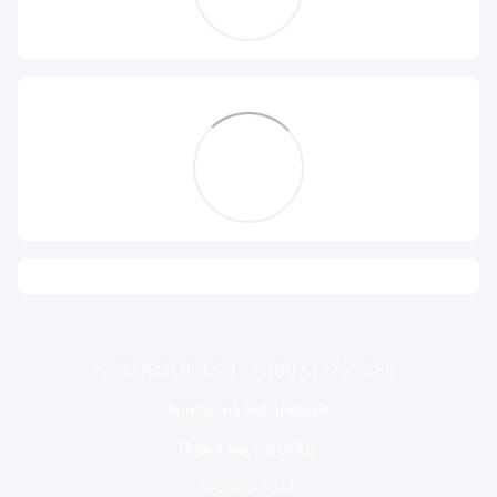
+380990197699
+380737735388
Контактна інформація
Повна версія сайту
© 2020-2024