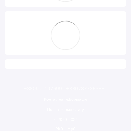
+380990197699
+380737735388
Контактна інформація
Повна версія сайту
© 2020-2024
Укр
Рус