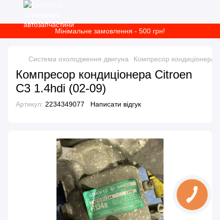
Мінімальне замовлення - 500 грн!
Система охолодження двигуна
Компресор кондиціонера
Компресор кондиціонера Citroen
C3 1.4hdi (02-09)
Артикул:
2234349077
Написати відгук