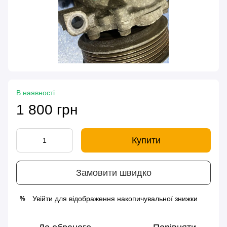
В наявності
1 800 грн
Купити
Замовити швидко
Увійти
для відображення накопичувальної знижки
%