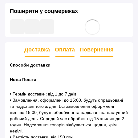
Поширити у соцмережах
Доставка
Оплата
Повернення
Способи доставки
Нова Пошта
• Термін доставки: від 1 до 7 днів.
• Замовлення, оформлені до 15:00, будуть опрацьовані
та надіслані того ж дня. Всі замовлення оформлені
пізніше 15:00, будуть оброблені та надіслані на наступний
робочий день. Середній час обробки: від 15 хвилин до 2
годин. Надсилання товарів відбувається щодня, крім
неділі.
• Вартість доставки: від 150 грн.