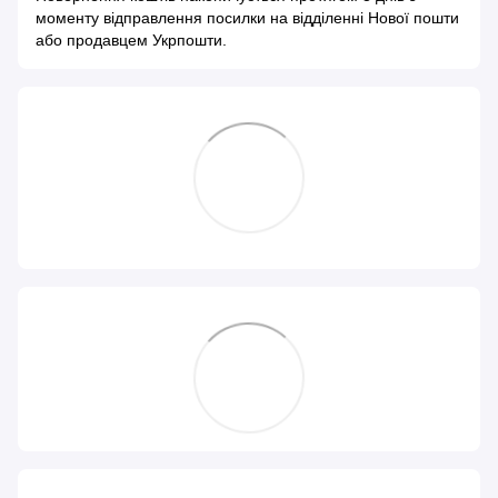
моменту відправлення посилки на відділенні Нової пошти
або продавцем Укрпошти.