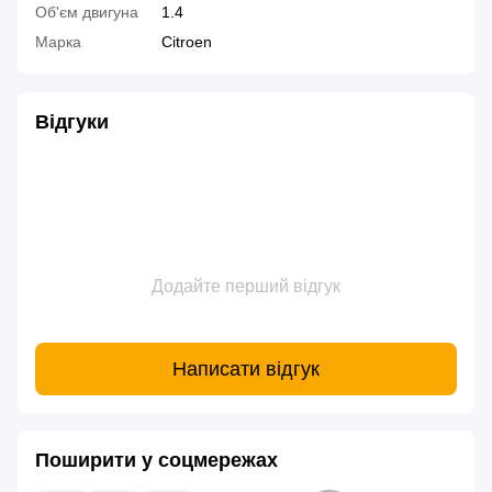
Об'єм двигуна
1.4
Марка
Citroen
Відгуки
Додайте перший відгук
Написати відгук
Поширити у соцмережах