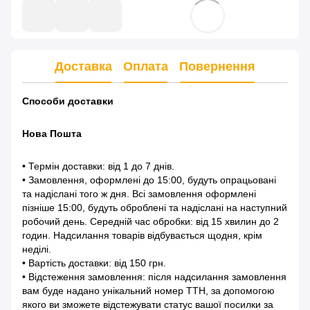
Доставка
Оплата
Повернення
Способи доставки
Нова Пошта
• Термін доставки: від 1 до 7 днів.
• Замовлення, оформлені до 15:00, будуть опрацьовані
та надіслані того ж дня. Всі замовлення оформлені
пізніше 15:00, будуть оброблені та надіслані на наступний
робочий день. Середній час обробки: від 15 хвилин до 2
годин. Надсилання товарів відбувається щодня, крім
неділі.
• Вартість доставки: від 150 грн.
• Відстеження замовлення: після надсилання замовлення
вам буде надано унікальний номер ТТН, за допомогою
якого ви зможете відстежувати статус вашої посилки за