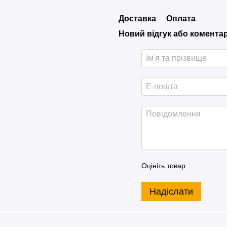
Доставка
Оплата
Новий відгук або комента
Оцініть товар
Надіслати