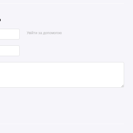
р
Увійти за допомогою