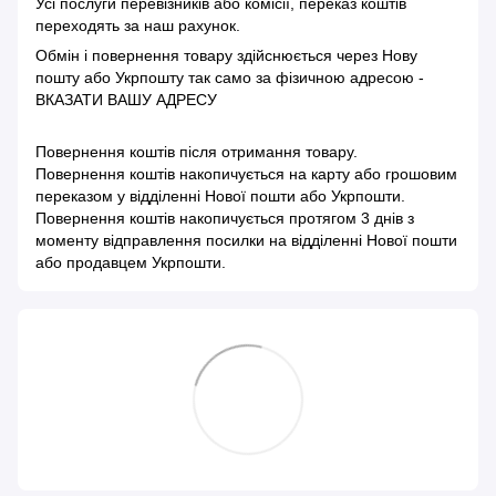
Усі послуги перевізників або комісії, переказ коштів
переходять за наш рахунок.
Обмін і повернення товару здійснюється через Нову
пошту або Укрпошту так само за фізичною адресою -
ВКАЗАТИ ВАШУ АДРЕСУ
Повернення коштів після отримання товару.
Повернення коштів накопичується на карту або грошовим
переказом у відділенні Нової пошти або Укрпошти.
Повернення коштів накопичується протягом 3 днів з
моменту відправлення посилки на відділенні Нової пошти
або продавцем Укрпошти.