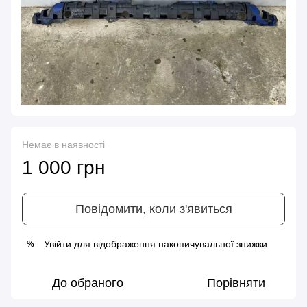
Немає в наявності
1 000 грн
Повідомити, коли з'явиться
Увійти
для відображення накопичувальної знижки
%
До обраного
Порівняти