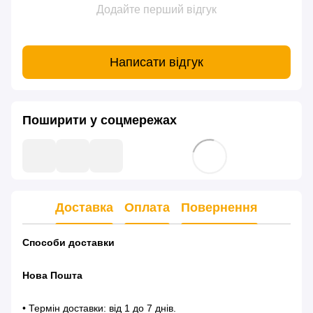
Додайте перший відгук
Написати відгук
Поширити у соцмережах
Доставка
Оплата
Повернення
Способи доставки
Нова Пошта
• Термін доставки: від 1 до 7 днів.