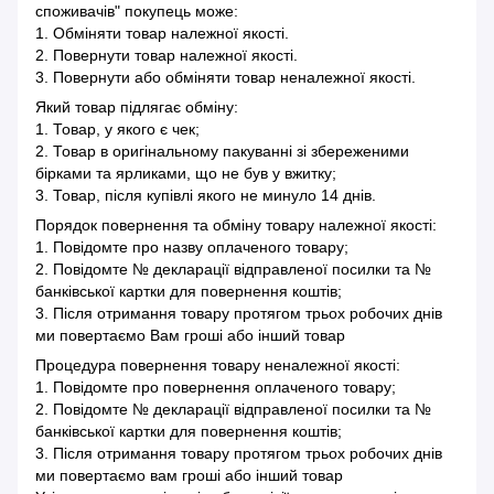
споживачів" покупець може:
1. Обміняти товар належної якості.
2. Повернути товар належної якості.
3. Повернути або обміняти товар неналежної якості.
Який товар підлягає обміну:
1. Товар, у якого є чек;
2. Товар в оригінальному пакуванні зі збереженими
бірками та ярликами, що не був у вжитку;
3. Товар, після купівлі якого не минуло 14 днів.
Порядок повернення та обміну товару належної якості:
1. Повідомте про назву оплаченого товару;
2. Повідомте № декларації відправленої посилки та №
банківської картки для повернення коштів;
3. Після отримання товару протягом трьох робочих днів
ми повертаємо Вам гроші або інший товар
Процедура повернення товару неналежної якості:
1. Повідомте про повернення оплаченого товару;
2. Повідомте № декларації відправленої посилки та №
банківської картки для повернення коштів;
3. Після отримання товару протягом трьох робочих днів
ми повертаємо вам гроші або інший товар