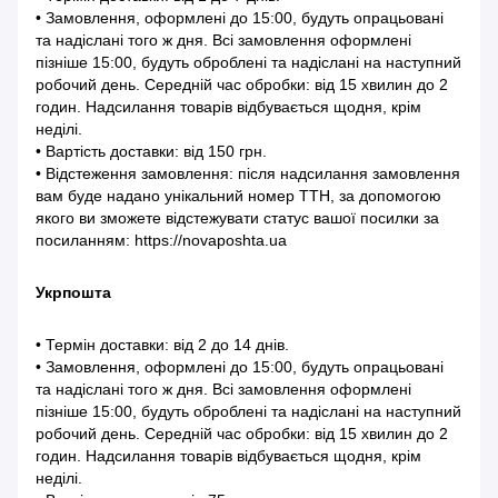
• Замовлення, оформлені до 15:00, будуть опрацьовані
та надіслані того ж дня. Всі замовлення оформлені
пізніше 15:00, будуть оброблені та надіслані на наступний
робочий день. Середній час обробки: від 15 хвилин до 2
годин. Надсилання товарів відбувається щодня, крім
неділі.
• Вартість доставки: від 150 грн.
• Відстеження замовлення: після надсилання замовлення
вам буде надано унікальний номер ТТН, за допомогою
якого ви зможете відстежувати статус вашої посилки за
посиланням: https://novaposhta.ua
Укрпошта
• Термін доставки: від 2 до 14 днів.
• Замовлення, оформлені до 15:00, будуть опрацьовані
та надіслані того ж дня. Всі замовлення оформлені
пізніше 15:00, будуть оброблені та надіслані на наступний
робочий день. Середній час обробки: від 15 хвилин до 2
годин. Надсилання товарів відбувається щодня, крім
неділі.