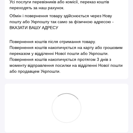
Усі послуги перевізників або комісії, переказ коштів
переходять за наш рахунок.
Обмін і повернення товару здійснюється через Нову
пошту або Укрпошту так само за фізичною адресою -
ВКАЗАТИ ВАШУ АДРЕСУ
Повернення коштів після отримання товару.
Повернення коштів накопичується на карту або грошовим
переказом у відділенні Нової пошти або Укрпошти.
Повернення коштів накопичується протягом 3 днів з
моменту відправлення посилки на відділенні Нової пошти
або продавцем Укрпошти.