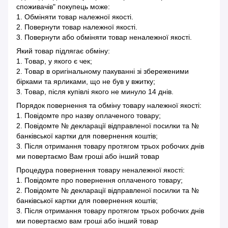
споживачів" покупець може:
1. Обміняти товар належної якості.
2. Повернути товар належної якості.
3. Повернути або обміняти товар неналежної якості.
Який товар підлягає обміну:
1. Товар, у якого є чек;
2. Товар в оригінальному пакуванні зі збереженими
бірками та ярликами, що не був у вжитку;
3. Товар, після купівлі якого не минуло 14 днів.
Порядок повернення та обміну товару належної якості:
1. Повідомте про назву оплаченого товару;
2. Повідомте № декларації відправленої посилки та №
банківської картки для повернення коштів;
3. Після отримання товару протягом трьох робочих днів
ми повертаємо Вам гроші або інший товар
Процедура повернення товару неналежної якості:
1. Повідомте про повернення оплаченого товару;
2. Повідомте № декларації відправленої посилки та №
банківської картки для повернення коштів;
3. Після отримання товару протягом трьох робочих днів
ми повертаємо вам гроші або інший товар