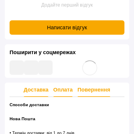
Додайте перший відгук
Написати відгук
Поширити у соцмережах
Доставка
Оплата
Повернення
Способи доставки
Нова Пошта
• Термін доставки: від 1 до 7 днів.