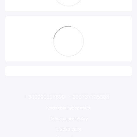
+380990197699
+380737735388
Контактна інформація
Повна версія сайту
© 2020-2024