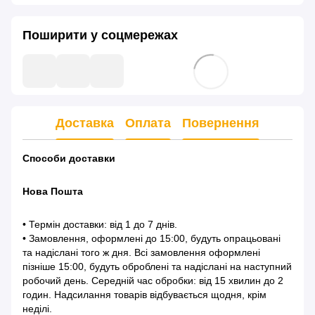
Поширити у соцмережах
Доставка
Оплата
Повернення
Способи доставки
Нова Пошта
• Термін доставки: від 1 до 7 днів.
• Замовлення, оформлені до 15:00, будуть опрацьовані
та надіслані того ж дня. Всі замовлення оформлені
пізніше 15:00, будуть оброблені та надіслані на наступний
робочий день. Середній час обробки: від 15 хвилин до 2
годин. Надсилання товарів відбувається щодня, крім
неділі.