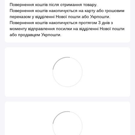
Повернення коштів після отримання товару.
Повернення коштів накопичується на карту або грошовим
переказом у відділенні Нової пошти або Укрпошти.
Повернення коштів накопичується протягом 3 днів з
моменту відправлення посилки на відділенні Нової пошти
або продавцем Укрпошти.