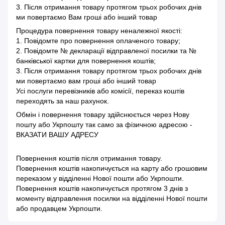
3. Після отримання товару протягом трьох робочих днів
ми повертаємо Вам гроші або інший товар
Процедура повернення товару неналежної якості:
1. Повідомте про повернення оплаченого товару;
2. Повідомте № декларації відправленої посилки та №
банківської картки для повернення коштів;
3. Після отримання товару протягом трьох робочих днів
ми повертаємо вам гроші або інший товар
Усі послуги перевізників або комісії, переказ коштів
переходять за наш рахунок.
Обмін і повернення товару здійснюється через Нову
пошту або Укрпошту так само за фізичною адресою -
ВКАЗАТИ ВАШУ АДРЕСУ
Повернення коштів після отримання товару.
Повернення коштів накопичується на карту або грошовим
переказом у відділенні Нової пошти або Укрпошти.
Повернення коштів накопичується протягом 3 днів з
моменту відправлення посилки на відділенні Нової пошти
або продавцем Укрпошти.