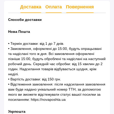
Доставка
Оплата
Повернення
Способи доставки
Нова Пошта
• Термін доставки: від 1 до 7 днів.
• Замовлення, оформлені до 15:00, будуть опрацьовані
та надіслані того ж дня. Всі замовлення оформлені
пізніше 15:00, будуть оброблені та надіслані на наступний
робочий день. Середній час обробки: від 15 хвилин до 2
годин. Надсилання товарів відбувається щодня, крім
неділі.
• Вартість доставки: від 150 грн.
• Відстеження замовлення: після надсилання замовлення
вам буде надано унікальний номер ТТН, за допомогою
якого ви зможете відстежувати статус вашої посилки за
посиланням: https://novaposhta.ua
Укрпошта