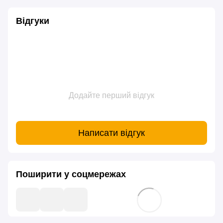
Відгуки
Додайте перший відгук
Написати відгук
Поширити у соцмережах