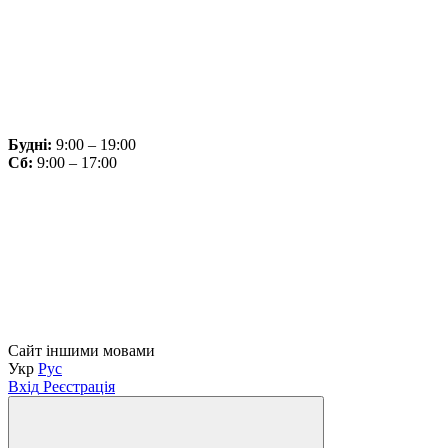
Будні:
9:00 – 19:00
Сб:
9:00 – 17:00
Сайт іншими мовами
Укр
Рус
Вхід
Реєстрація