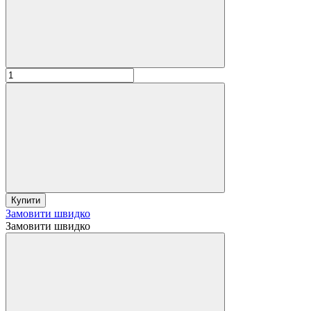
Купити
Замовити швидко
Замовити швидко