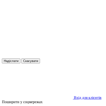
Надіслати
Скасувати
Вхід для клієнтів
Поширити у соцмережах