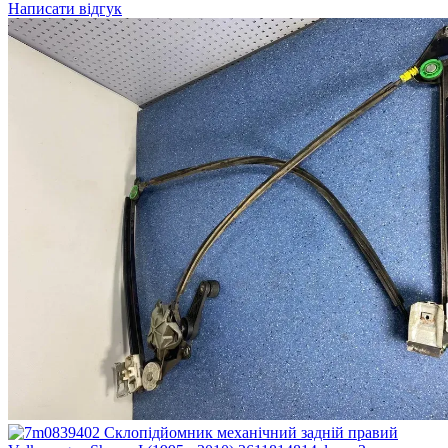
Написати відгук