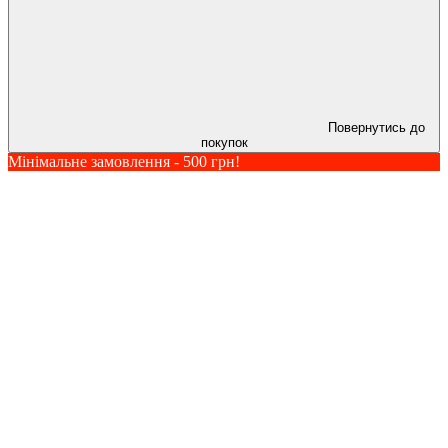
Повернутись до
покупок
Мінімальне замовлення - 500 грн!