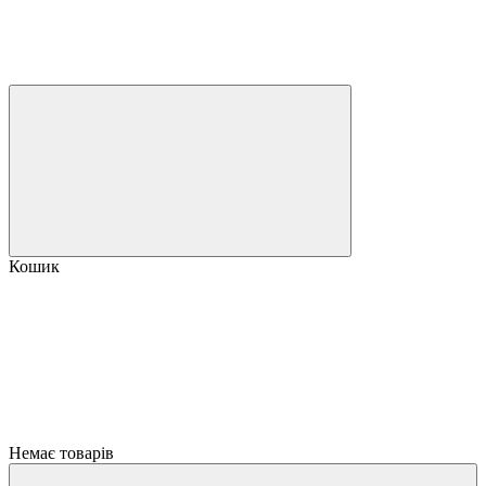
Кошик
Немає товарів