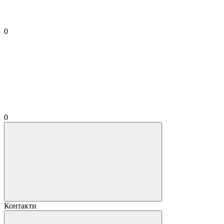
0
0
Контакти