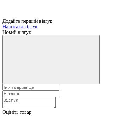
Додайте перший відгук
Написати відгук
Новий відгук
Оцініть товар