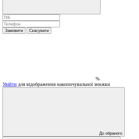
Замовити
Скасувати
%
Увійти
для відображення накопичувальної знижки
До обраного