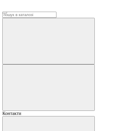
Контакти