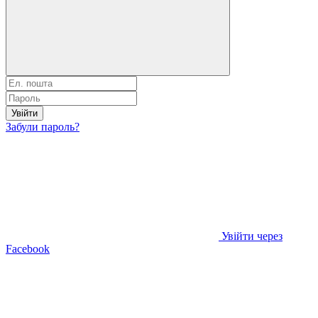
Увійти
Забули пароль?
Увійти через
Facebook