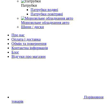
Патрубки
Патрубки водяні
Патрубки повітряні
Морозильне обладнання авто
Шини / диски
Про нас
Оплата і доставка
Обмін та повернення
Контактна інформація
Блог
Відгуки про магазин
Порівняння
товарів