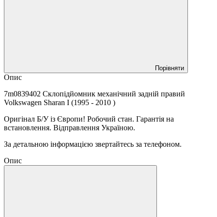
Порівняти
Опис
7m0839402 Склопідйомник механічний задній правий
Volkswagen Sharan I (1995 - 2010 )
Оригінал Б/У із Європи! Робочий стан. Гарантія на
встановлення. Відправлення Україною.
За детальною інформацією звертайтесь за телефоном.
Опис