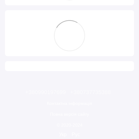
+380990197699
+380737735388
Контактна інформація
Повна версія сайту
© 2020-2024
Укр
Рус