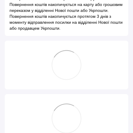
Повернення коштів накопичується на карту або грошовим
переказом у відділенні Нової пошти або Укрпошти.
Повернення коштів накопичується протягом 3 днів з
моменту відправлення посилки на відділенні Нової пошти
або продавцем Укрпошти.