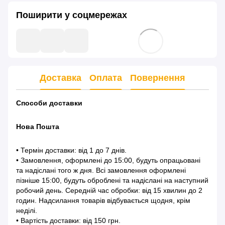
Поширити у соцмережах
Доставка
Оплата
Повернення
Способи доставки
Нова Пошта
• Термін доставки: від 1 до 7 днів.
• Замовлення, оформлені до 15:00, будуть опрацьовані
та надіслані того ж дня. Всі замовлення оформлені
пізніше 15:00, будуть оброблені та надіслані на наступний
робочий день. Середній час обробки: від 15 хвилин до 2
годин. Надсилання товарів відбувається щодня, крім
неділі.
• Вартість доставки: від 150 грн.