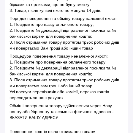
бірками та ярликами, що не був у вжитку;
3. Товар, після купівлі якого не минуло 14 днів.
Порядок повернення та обміну товару належної якості:
1. Повідомте про назву оплаченого товару;
2. Повідомте № декларації відправленої посилки та №
банківської картки для повернення коштів;
3. Після отримання товару протягом трьох робочих днів
ми повертаємо Вам гроші або інший товар
Процедура повернення товару неналежної якості:
1. Повідомте про повернення оплаченого товару;
2. Повідомте № декларації відправленої посилки та №
банківської картки для повернення коштів;
3. Після отримання товару протягом трьох робочих днів
ми повертаємо вам гроші або інший товар
Усі послуги перевізників або комісії, переказ коштів
переходять за наш рахунок.
Обмін і повернення товару здійснюється через Нову
пошту або Укрпошту так само за фізичною адресою -
ВКАЗАТИ ВАШУ АДРЕСУ
Повернення коштів після отримання товару.