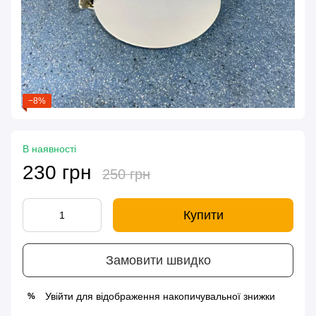
−8%
В наявності
230 грн
250 грн
Купити
Замовити швидко
Увійти
для відображення накопичувальної знижки
%