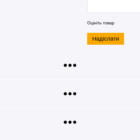
Оцініть товар
Надіслати