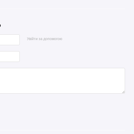
р
Увійти за допомогою