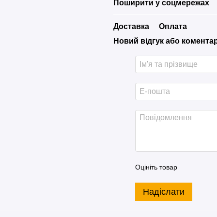
Поширити у соцмережах
Доставка
Оплата
Новий відгук або комента
Оцініть товар
Надіслати