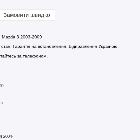
Замовити швидко
ю Mazda 3 2003-2009
й стан. Гарантія на встановлення. Відправлення Україною.
тайтесь за телефоном.
00
ал
) 2004-