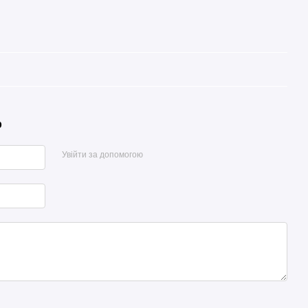
р
Увійти за допомогою