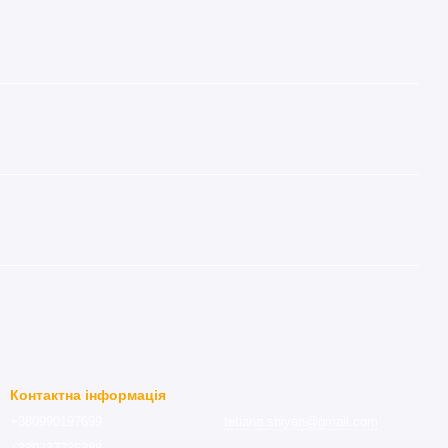
Контактна інформація
+380990197699
tetiana.shiyan@gmail.com