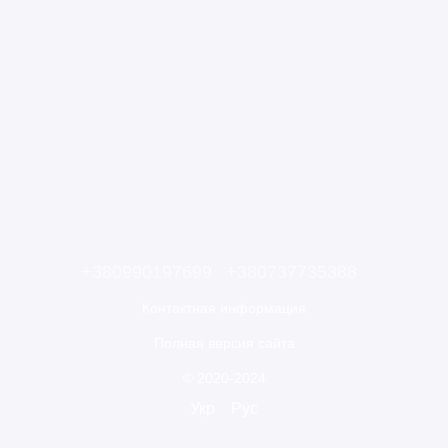
+380990197699
+380737735388
Контактная информация
Полная версия сайта
© 2020-2024
Укр
Рус