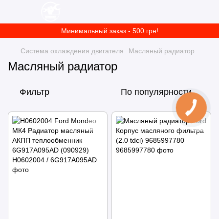
Минимальный заказ - 500 грн!
Система охлаждения двигателя
Масляный радиатор
Масляный радиатор
Фильтр
По популярности