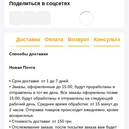
Поделиться в соцсетях
Доставка
Оплата
Возврат
Консультаци
Способы доставки
Новая Почта
• Срок доставки: от 1 до 7 дней.
• Заказы, оформленные до 15:00, будут проработаны и
отправлены в тот же день. Все заказы оформлены позже
15:00, будут обработаны и отправлены на следующий
рабочий день. Среднее время обработки: от 15 минут до
2 часов. Отправка товаров происходит ежедневно, кроме
воскресенья.
• Стоимость доставки: от 150 грн.
• Отслеживание заказа: после посылки заказа вам будет