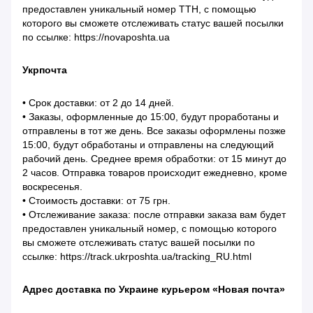
предоставлен уникальный номер ТТН, с помощью
которого вы сможете отслеживать статус вашей посылки
по ссылке: https://novaposhta.ua
Укрпочта
• Срок доставки: от 2 до 14 дней.
• Заказы, оформленные до 15:00, будут проработаны и
отправлены в тот же день. Все заказы оформлены позже
15:00, будут обработаны и отправлены на следующий
рабочий день. Среднее время обработки: от 15 минут до
2 часов. Отправка товаров происходит ежедневно, кроме
воскресенья.
• Стоимость доставки: от 75 грн.
• Отслеживание заказа: после отправки заказа вам будет
предоставлен уникальный номер, с помощью которого
вы сможете отслеживать статус вашей посылки по
ссылке: https://track.ukrposhta.ua/tracking_RU.html
Адрес доставка по Украине курьером «Новая почта»