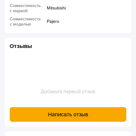
Совместимость
Mitsubishi
с маркой
Совместимость
Pajero
с моделью
Отзывы
Добавьте первый отзыв
Написать отзыв