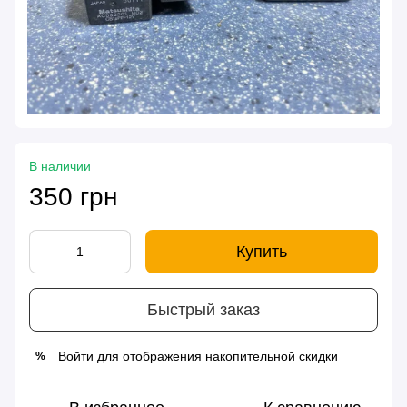
В наличии
350 грн
Купить
Быстрый заказ
Войти
для отображения накопительной скидки
%