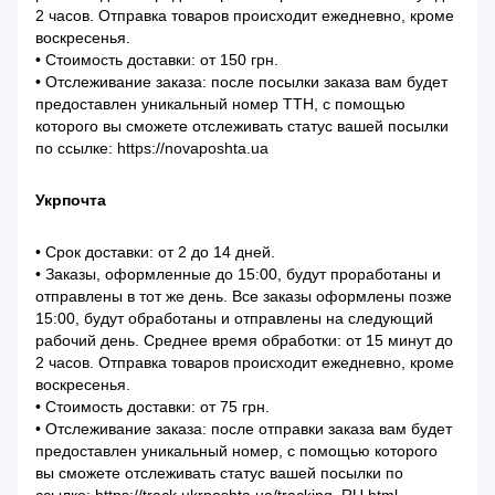
2 часов. Отправка товаров происходит ежедневно, кроме
воскресенья.
• Стоимость доставки: от 150 грн.
• Отслеживание заказа: после посылки заказа вам будет
предоставлен уникальный номер ТТН, с помощью
которого вы сможете отслеживать статус вашей посылки
по ссылке: https://novaposhta.ua
Укрпочта
• Срок доставки: от 2 до 14 дней.
• Заказы, оформленные до 15:00, будут проработаны и
отправлены в тот же день. Все заказы оформлены позже
15:00, будут обработаны и отправлены на следующий
рабочий день. Среднее время обработки: от 15 минут до
2 часов. Отправка товаров происходит ежедневно, кроме
воскресенья.
• Стоимость доставки: от 75 грн.
• Отслеживание заказа: после отправки заказа вам будет
предоставлен уникальный номер, с помощью которого
вы сможете отслеживать статус вашей посылки по