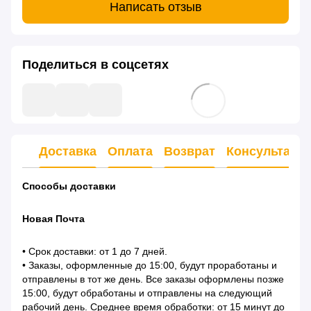
Написать отзыв
Поделиться в соцсетях
Доставка
Оплата
Возврат
Консультаци
Способы доставки
Новая Почта
• Срок доставки: от 1 до 7 дней.
• Заказы, оформленные до 15:00, будут проработаны и
отправлены в тот же день. Все заказы оформлены позже
15:00, будут обработаны и отправлены на следующий
рабочий день. Среднее время обработки: от 15 минут до