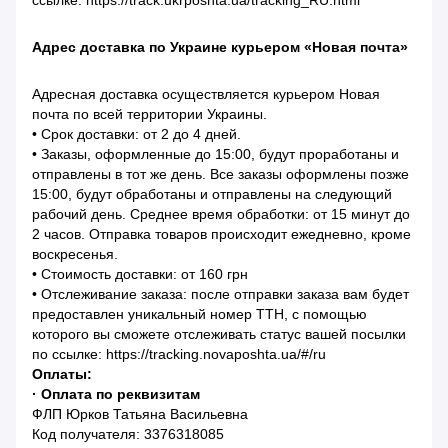
ссылке: https://track.ukrposhta.ua/tracking_RU.html
Адрес доставка по Украине курьером «Новая почта»
Адресная доставка осуществляется курьером Новая
почта по всей территории Украины.
• Срок доставки: от 2 до 4 дней.
• Заказы, оформленные до 15:00, будут проработаны и
отправлены в тот же день. Все заказы оформлены позже
15:00, будут обработаны и отправлены на следующий
рабочий день. Среднее время обработки: от 15 минут до
2 часов. Отправка товаров происходит ежедневно, кроме
воскресенья.
• Стоимость доставки: от 160 грн
• Отслеживание заказа: после отправки заказа вам будет
предоставлен уникальный номер ТТН, с помощью
которого вы сможете отслеживать статус вашей посылки
по ссылке: https://tracking.novaposhta.ua/#/ru
Оплаты:
· Оплата по реквизитам
ФЛП Юрков Татьяна Васильевна
Код получателя: 3376318085