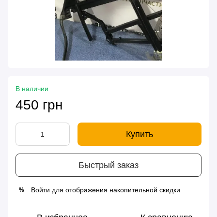
В наличии
450 грн
Купить
Быстрый заказ
Войти
для отображения накопительной скидки
%