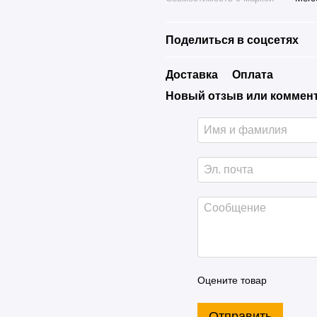
Поделиться в соцсетях
Доставка
Оплата
Новый отзыв или коммен
Оцените товар
Отправить