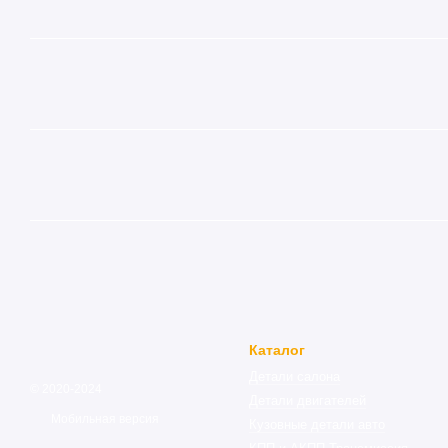
Каталог
Детали салона
© 2020-2024
Детали двигателей
Мобильная версия
Кузовные детали авто