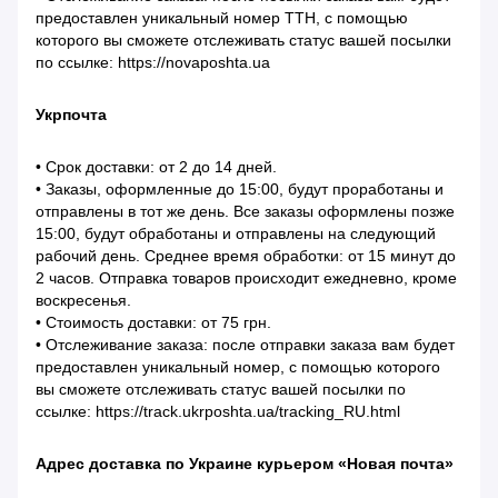
предоставлен уникальный номер ТТН, с помощью
которого вы сможете отслеживать статус вашей посылки
по ссылке: https://novaposhta.ua
Укрпочта
• Срок доставки: от 2 до 14 дней.
• Заказы, оформленные до 15:00, будут проработаны и
отправлены в тот же день. Все заказы оформлены позже
15:00, будут обработаны и отправлены на следующий
рабочий день. Среднее время обработки: от 15 минут до
2 часов. Отправка товаров происходит ежедневно, кроме
воскресенья.
• Стоимость доставки: от 75 грн.
• Отслеживание заказа: после отправки заказа вам будет
предоставлен уникальный номер, с помощью которого
вы сможете отслеживать статус вашей посылки по
ссылке: https://track.ukrposhta.ua/tracking_RU.html
Адрес доставка по Украине курьером «Новая почта»