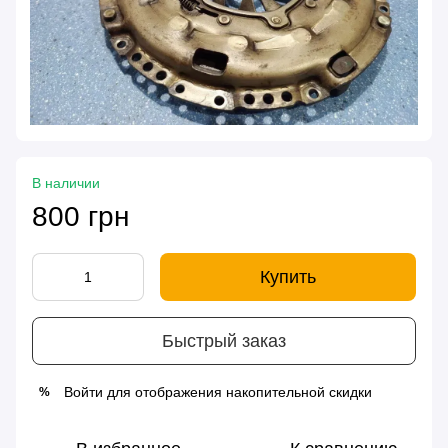
В наличии
800 грн
Купить
Быстрый заказ
Войти
для отображения накопительной скидки
%