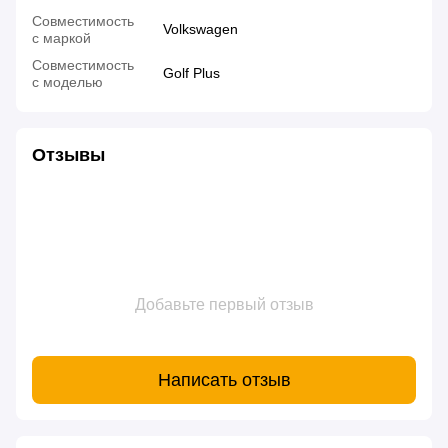
Совместимость
Volkswagen
с маркой
Совместимость
Golf Plus
с моделью
Отзывы
Добавьте первый отзыв
Написать отзыв