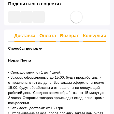
Поделиться в соцсетях
Доставка
Оплата
Возврат
Консультаци
Способы доставки
Новая Почта
• Срок доставки: от 1 до 7 дней.
• Заказы, оформленные до 15:00, будут проработаны и
отправлены в тот же день. Все заказы оформлены позже
15:00, будут обработаны и отправлены на следующий
рабочий день. Среднее время обработки: от 15 минут до
2 часов. Отправка товаров происходит ежедневно, кроме
воскресенья.
• Стоимость доставки: от 150 грн.
• Отслеживание заказа: после посылки заказа вам будет