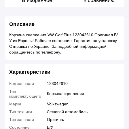
В избранное
К сравнению
Описание
Корзина сцепления VW Golf Plus 123042610 Оригинал Б/
У из Европы! Рабочее состояние. Гарантия на установку.
Отправка по Украине. За подробной информацией
обращайтесь по телефону.
Характеристики
Код запчасти
123042610
Тип
Корзина сцепления
комплектующего
Марка
Volkswagen
Тип техники
Легковой автомобиль
Тип запчасти
Оригинал
Состояние
Б/У