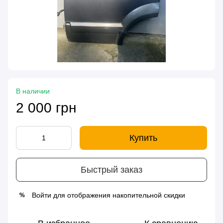
В наличии
2 000 грн
Купить
Быстрый заказ
Войти
для отображения накопительной скидки
%