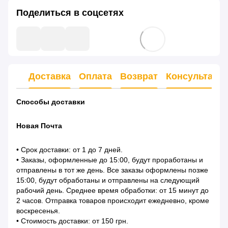
Поделиться в соцсетях
Доставка
Оплата
Возврат
Консультаци
Способы доставки
Новая Почта
• Срок доставки: от 1 до 7 дней.
• Заказы, оформленные до 15:00, будут проработаны и
отправлены в тот же день. Все заказы оформлены позже
15:00, будут обработаны и отправлены на следующий
рабочий день. Среднее время обработки: от 15 минут до
2 часов. Отправка товаров происходит ежедневно, кроме
воскресенья.
• Стоимость доставки: от 150 грн.