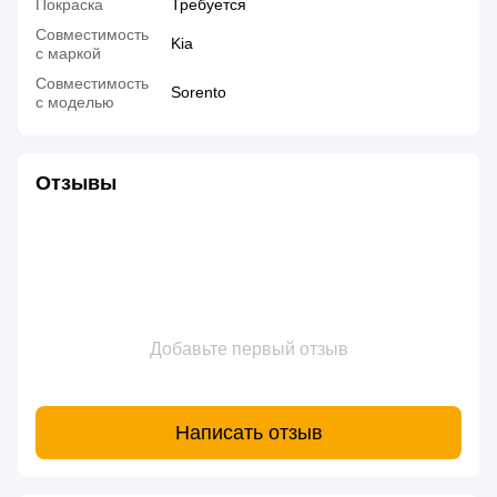
Покраска
Требуется
Совместимость
Kia
с маркой
Совместимость
Sorento
с моделью
Отзывы
Добавьте первый отзыв
Написать отзыв