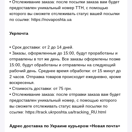
• Отслеживание заказа: после посылки заказа вам будет
предоставлен уникальный номер ТТН, с помощью
которого вы сможете отслеживать статус вашей посылки
по ссылке: https://novaposhta.ua
Укрпочта
• Срок доставки: от 2 до 14 дней.
• Заказы, оформленные до 15:00, будут проработаны и
отправлены в тот же день. Все заказы оформлены позже
15:00, будут обработаны и отправлены на следующий
рабочий день. Среднее время обработки: от 15 минут до
2 часов. Отправка товаров происходит ежедневно, кроме
воскресенья.
• Стоимость доставки: от 75 грн.
• Отслеживание заказа: после отправки заказа вам будет
предоставлен уникальный номер, с помощью которого
вы сможете отслеживать статус вашей посылки по
ссылке: https://track.ukrposhta.ua/tracking_RU.html
Адрес доставка по Украине курьером «Новая почта»