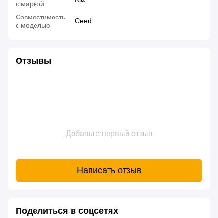
с маркой
Совместимость
Ceed
с моделью
Отзывы
Добавьте первый отзыв
Написать отзыв
Поделиться в соцсетях