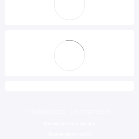
+380990197699
+380737735388
Контактная информация
Полная версия сайта