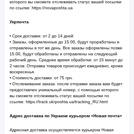
которого вы сможете отслеживать статус вашей посылки
по ссылке: https://novaposhta.ua
Укрпочта
• Срок доставки: от 2 до 14 дней.
• Заказы, оформленные до 15:00, будут проработаны и
отправлены в тот же день. Все заказы оформлены позже
15:00, будут обработаны и отправлены на следующий
рабочий день. Среднее время обработки: от 15 минут до
2 часов. Отправка товаров происходит ежедневно, кроме
воскресенья.
• Стоимость доставки: от 75 грн.
• Отслеживание заказа: после отправки заказа вам будет
предоставлен уникальный номер, с помощью которого
вы сможете отслеживать статус вашей посылки по
ссылке: https://track.ukrposhta.ua/tracking_RU.html
Адрес доставка по Украине курьером «Новая почта»
Адресная доставка осуществляется курьером Новая