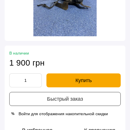
В наличии
1 900 грн
Купить
Быстрый заказ
Войти
для отображения накопительной скидки
%