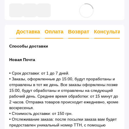
Доставка
Оплата
Возврат
Консультаци
Способы доставки
Новая Почта
• Срок доставки: от 1 до 7 дней.
• Заказы, оформленные до 15:00, будут проработаны и
отправлены в тот же день. Все заказы оформлены позже
15:00, будут обработаны и отправлены на следующий
рабочий день. Среднее время обработки: от 15 минут до
2 часов. Отправка товаров происходит ежедневно, кроме
воскресенья.
• Стоимость доставки: от 150 грн.
• Отслеживание заказа: после посылки заказа вам будет
предоставлен уникальный номер ТТН, с помощью