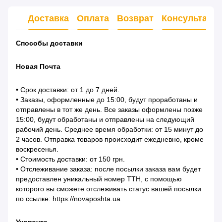
Доставка
Оплата
Возврат
Консультаци
Способы доставки
Новая Почта
• Срок доставки: от 1 до 7 дней.
• Заказы, оформленные до 15:00, будут проработаны и
отправлены в тот же день. Все заказы оформлены позже
15:00, будут обработаны и отправлены на следующий
рабочий день. Среднее время обработки: от 15 минут до
2 часов. Отправка товаров происходит ежедневно, кроме
воскресенья.
• Стоимость доставки: от 150 грн.
• Отслеживание заказа: после посылки заказа вам будет
предоставлен уникальный номер ТТН, с помощью
которого вы сможете отслеживать статус вашей посылки
по ссылке: https://novaposhta.ua