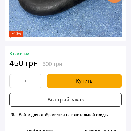
−10%
В наличии
450 грн
500 грн
Купить
Быстрый заказ
Войти
для отображения накопительной скидки
%