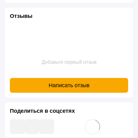
Отзывы
Добавьте первый отзыв
Написать отзыв
Поделиться в соцсетях