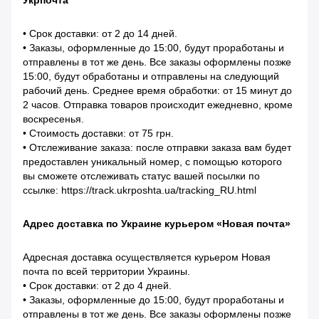
Укрпочта
• Срок доставки: от 2 до 14 дней.
• Заказы, оформленные до 15:00, будут проработаны и
отправлены в тот же день. Все заказы оформлены позже
15:00, будут обработаны и отправлены на следующий
рабочий день. Среднее время обработки: от 15 минут до
2 часов. Отправка товаров происходит ежедневно, кроме
воскресенья.
• Стоимость доставки: от 75 грн.
• Отслеживание заказа: после отправки заказа вам будет
предоставлен уникальный номер, с помощью которого
вы сможете отслеживать статус вашей посылки по
ссылке: https://track.ukrposhta.ua/tracking_RU.html
Адрес доставка по Украине курьером «Новая почта»
Адресная доставка осуществляется курьером Новая
почта по всей территории Украины.
• Срок доставки: от 2 до 4 дней.
• Заказы, оформленные до 15:00, будут проработаны и
отправлены в тот же день. Все заказы оформлены позже