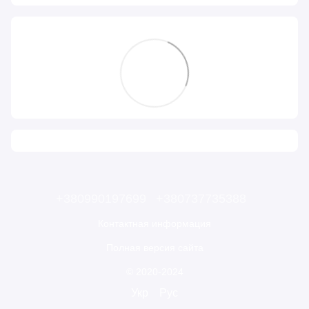
+380990197699
+380737735388
Контактная информация
Полная версия сайта
© 2020-2024
Укр
Рус