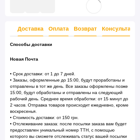
Доставка
Оплата
Возврат
Консультаци
Способы доставки
Новая Почта
• Срок доставки: от 1 до 7 дней.
• Заказы, оформленные до 15:00, будут проработаны и
отправлены в тот же день. Все заказы оформлены позже
15:00, будут обработаны и отправлены на следующий
рабочий день. Среднее время обработки: от 15 минут до
2 часов. Отправка товаров происходит ежедневно, кроме
воскресенья.
• Стоимость доставки: от 150 грн.
• Отслеживание заказа: после посылки заказа вам будет
предоставлен уникальный номер ТТН, с помощью
которого вы сможете отслеживать статус вашей посылки