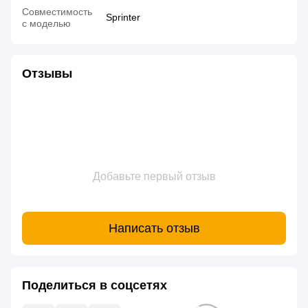
Совместимость
Sprinter
с моделью
Отзывы
Добавьте первый отзыв
Написать отзыв
Поделиться в соцсетях