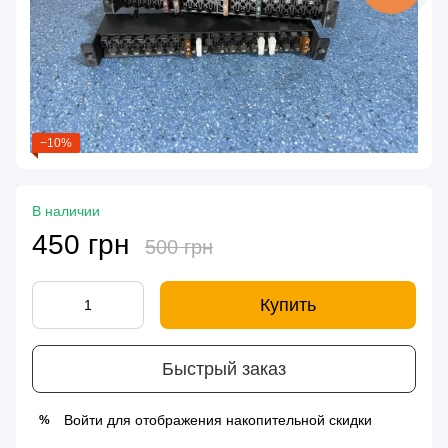
−10%
В наличии
450 грн
500 грн
Купить
Быстрый заказ
Войти
для отображения накопительной скидки
%