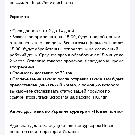
по ссылке: https://novaposhta.ua
Укрпочта
• Срок доставки: от 2 до 14 дней.
• Заказы, оформленные до 15:00, будут проработаны и
отправлены в тот же день. Все заказы оформлены позже
15:00, будут обработаны и отправлены на следующий
рабочий день. Среднее время обработки: от 15 минут до
2 часов. Отправка товаров происходит ежедневно, кроме
воскресенья.
• Стоимость доставки: от 75 грн.
• Отслеживание заказа: после отправки заказа вам будет
предоставлен уникальный номер, с помощью которого
вы сможете отслеживать статус вашей посылки по
ссылке: https://track.ukrposhta.ua/tracking_RU.html
Адрес доставка по Украине курьером «Новая почта»
Адресная доставка осуществляется курьером Новая
почта по всей территории Украины.