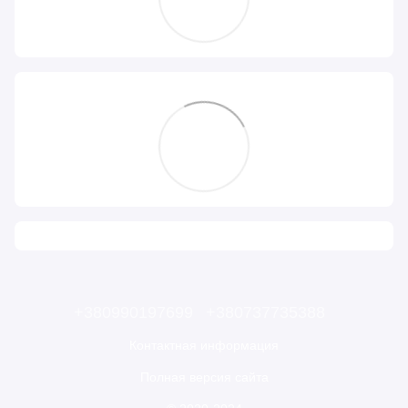
+380990197699
+380737735388
Контактная информация
Полная версия сайта