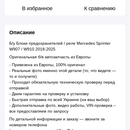
В избранное
К сравнению
Описание
Б/у Блоки предохранителей / реле Mercedes Sprinter
W907 / W910 2018-2025
Оригинальная б/в автозапчасть из Европы
- Привезена из Европы, 100% оригинал
- Реальные фото именно этой детали (то, что видите —
то и получите)
- Проходит обязательную техническую проверку перед
отправкой
- Даем гарантию на проверку и установку
- Быстрая отправка по всей Украине (на ваш выбор)
- Дополнительные фото, видео работы, VIN-проверка –
все предоставляем по запросу
По детальной информации и заказу — звоните за
номером телефона