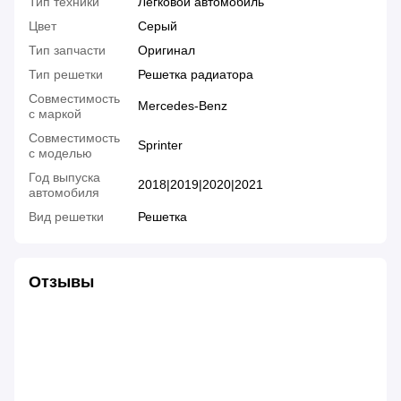
Тип техники
Легковой автомобиль
Цвет
Серый
Тип запчасти
Оригинал
Тип решетки
Решетка радиатора
Совместимость
Mercedes-Benz
с маркой
Совместимость
Sprinter
с моделью
Год выпуска
2018|2019|2020|2021
автомобиля
Вид решетки
Решетка
Отзывы