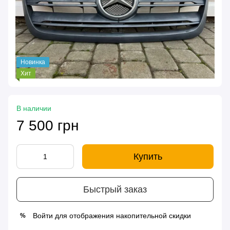
Новинка
Хит
В наличии
7 500 грн
Купить
Быстрый заказ
Войти
для отображения накопительной скидки
%