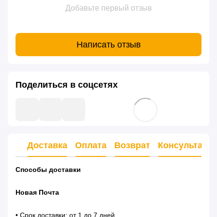
Добавьте первый отзыв
Написать отзыв
Поделиться в соцсетях
Доставка
Оплата
Возврат
Консультаци
Способы доставки
Новая Почта
• Срок доставки: от 1 до 7 дней.