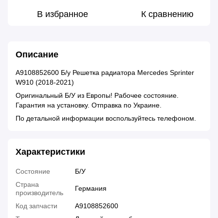
В избранное
К сравнению
Описание
A9108852600 Б/у Решетка радиатора Mercedes Sprinter
W910 (2018-2021)
Оригинальный Б/У из Европы! Рабочее состояние.
Гарантия на установку. Отправка по Украине.
По детальной информации воспользуйтесь телефоном.
Характеристики
Состояние
Б/У
Страна
Германия
производитель
Код запчасти
A9108852600