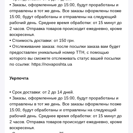
• Заказы, оформленные до 15:00, будут проработаны и
отправлены в тот же день. Все заказы оформлены позже
15:00, будут обработаны и отправлены на следующий
рабочий день. Среднее время обработки: от 15 минут до
2 часов. Отправка товаров происходит ежедневно, кроме
воскресенья.
• Стоимость доставки: от 150 грн.
• Отслеживание заказа: после посылки заказа вам будет
предоставлен уникальный номер ТТН, с помощью
которого вы сможете отслеживать статус вашей посылки
по ссылке: https://novaposhta.ua
Укрпочта
• Срок доставки: от 2 до 14 дней.
• Заказы, оформленные до 15:00, будут проработаны и
отправлены в тот же день. Все заказы оформлены позже
15:00, будут обработаны и отправлены на следующий
рабочий день. Среднее время обработки: от 15 минут до
2 часов. Отправка товаров происходит ежедневно, кроме
воскресенья.