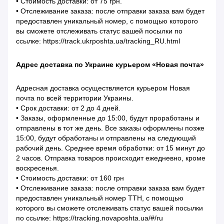
• Стоимость доставки: от 75 грн.
• Отслеживание заказа: после отправки заказа вам будет
предоставлен уникальный номер, с помощью которого
вы сможете отслеживать статус вашей посылки по
ссылке: https://track.ukrposhta.ua/tracking_RU.html
Адрес доставка по Украине курьером «Новая почта»
Адресная доставка осуществляется курьером Новая
почта по всей территории Украины.
• Срок доставки: от 2 до 4 дней.
• Заказы, оформленные до 15:00, будут проработаны и
отправлены в тот же день. Все заказы оформлены позже
15:00, будут обработаны и отправлены на следующий
рабочий день. Среднее время обработки: от 15 минут до
2 часов. Отправка товаров происходит ежедневно, кроме
воскресенья.
• Стоимость доставки: от 160 грн
• Отслеживание заказа: после отправки заказа вам будет
предоставлен уникальный номер ТТН, с помощью
которого вы сможете отслеживать статус вашей посылки
по ссылке: https://tracking.novaposhta.ua/#/ru