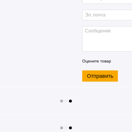
Оцените товар
Отправить