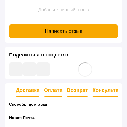
Добавьте первый отзыв
Написать отзыв
Поделиться в соцсетях
Доставка
Оплата
Возврат
Консультаци
Способы доставки
Новая Почта