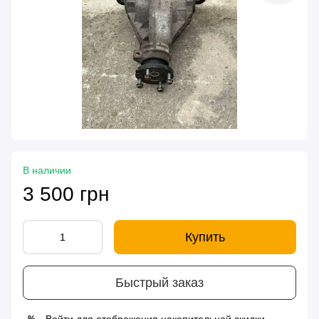
В наличии
3 500 грн
Купить
Быстрый заказ
%