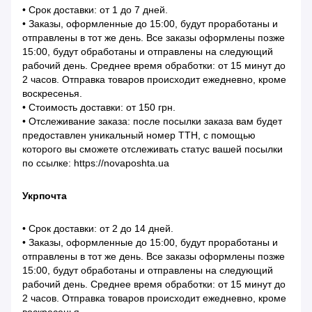
• Срок доставки: от 1 до 7 дней.
• Заказы, оформленные до 15:00, будут проработаны и
отправлены в тот же день. Все заказы оформлены позже
15:00, будут обработаны и отправлены на следующий
рабочий день. Среднее время обработки: от 15 минут до
2 часов. Отправка товаров происходит ежедневно, кроме
воскресенья.
• Стоимость доставки: от 150 грн.
• Отслеживание заказа: после посылки заказа вам будет
предоставлен уникальный номер ТТН, с помощью
которого вы сможете отслеживать статус вашей посылки
по ссылке: https://novaposhta.ua
Укрпочта
• Срок доставки: от 2 до 14 дней.
• Заказы, оформленные до 15:00, будут проработаны и
отправлены в тот же день. Все заказы оформлены позже
15:00, будут обработаны и отправлены на следующий
рабочий день. Среднее время обработки: от 15 минут до
2 часов. Отправка товаров происходит ежедневно, кроме