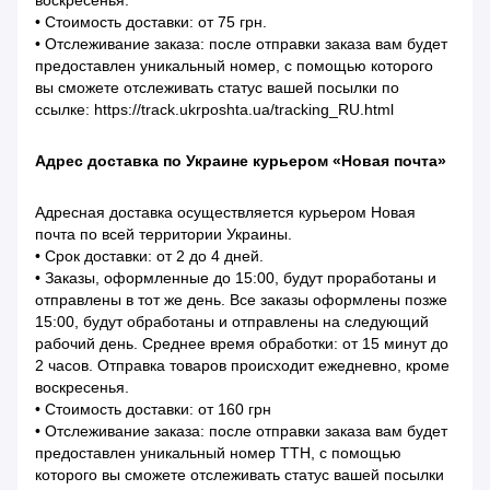
воскресенья.
• Стоимость доставки: от 75 грн.
• Отслеживание заказа: после отправки заказа вам будет
предоставлен уникальный номер, с помощью которого
вы сможете отслеживать статус вашей посылки по
ссылке: https://track.ukrposhta.ua/tracking_RU.html
Адрес доставка по Украине курьером «Новая почта»
Адресная доставка осуществляется курьером Новая
почта по всей территории Украины.
• Срок доставки: от 2 до 4 дней.
• Заказы, оформленные до 15:00, будут проработаны и
отправлены в тот же день. Все заказы оформлены позже
15:00, будут обработаны и отправлены на следующий
рабочий день. Среднее время обработки: от 15 минут до
2 часов. Отправка товаров происходит ежедневно, кроме
воскресенья.
• Стоимость доставки: от 160 грн
• Отслеживание заказа: после отправки заказа вам будет
предоставлен уникальный номер ТТН, с помощью
которого вы сможете отслеживать статус вашей посылки