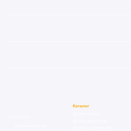
Каталог
Детали салона
© 2020-2024
Детали двигателей
Мобильная версия
Кузовные детали авто