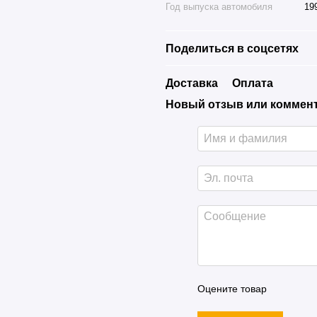
Год выпуска автомобиля
19
Поделиться в соцсетях
Доставка
Оплата
Новый отзыв или коммен
Оцените товар