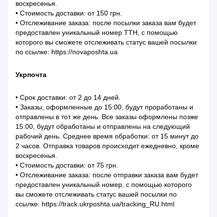
воскресенья.
• Стоимость доставки: от 150 грн.
• Отслеживание заказа: после посылки заказа вам будет
предоставлен уникальный номер ТТН, с помощью
которого вы сможете отслеживать статус вашей посылки
по ссылке: https://novaposhta.ua
Укрпочта
• Срок доставки: от 2 до 14 дней.
• Заказы, оформленные до 15:00, будут проработаны и
отправлены в тот же день. Все заказы оформлены позже
15:00, будут обработаны и отправлены на следующий
рабочий день. Среднее время обработки: от 15 минут до
2 часов. Отправка товаров происходит ежедневно, кроме
воскресенья.
• Стоимость доставки: от 75 грн.
• Отслеживание заказа: после отправки заказа вам будет
предоставлен уникальный номер, с помощью которого
вы сможете отслеживать статус вашей посылки по
ссылке: https://track.ukrposhta.ua/tracking_RU.html