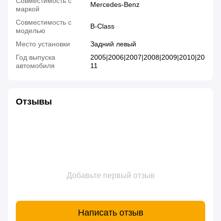
Совместимость с
Mercedes-Benz
маркой
Совместимость с
B-Class
моделью
Место установки
Задний левый
Год выпуска
2005|2006|2007|2008|2009|2010|20
автомобиля
11
Отзывы
Добавьте первый отзыв
Написать отзыв