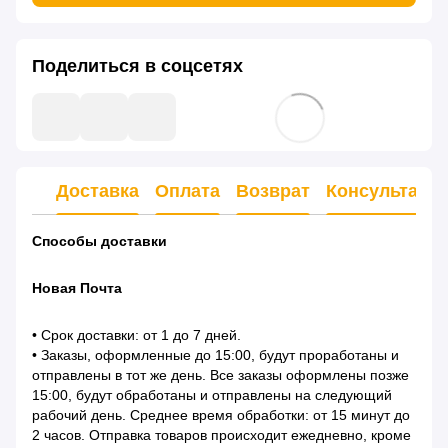
Поделиться в соцсетях
Доставка
Оплата
Возврат
Консультаци
Способы доставки
Новая Почта
• Срок доставки: от 1 до 7 дней.
• Заказы, оформленные до 15:00, будут проработаны и
отправлены в тот же день. Все заказы оформлены позже
15:00, будут обработаны и отправлены на следующий
рабочий день. Среднее время обработки: от 15 минут до
2 часов. Отправка товаров происходит ежедневно, кроме