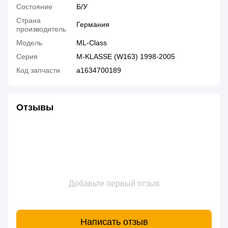
Состояние
Б/У
Страна
Германия
производитель
Модель
ML-Class
Серия
M-KLASSE (W163) 1998-2005
Код запчасти
a1634700189
Отзывы
Добавьте первый отзыв
Написать отзыв