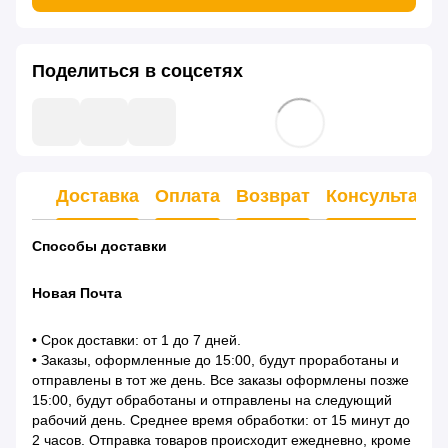
Поделиться в соцсетях
Доставка
Оплата
Возврат
Консультаци
Способы доставки
Новая Почта
• Срок доставки: от 1 до 7 дней.
• Заказы, оформленные до 15:00, будут проработаны и
отправлены в тот же день. Все заказы оформлены позже
15:00, будут обработаны и отправлены на следующий
рабочий день. Среднее время обработки: от 15 минут до
2 часов. Отправка товаров происходит ежедневно, кроме