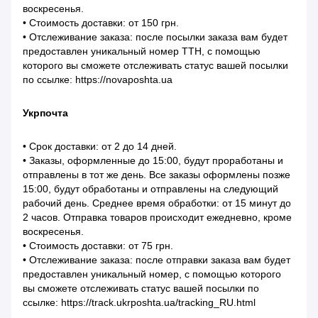
воскресенья.
• Стоимость доставки: от 150 грн.
• Отслеживание заказа: после посылки заказа вам будет
предоставлен уникальный номер ТТН, с помощью
которого вы сможете отслеживать статус вашей посылки
по ссылке: https://novaposhta.ua
Укрпочта
• Срок доставки: от 2 до 14 дней.
• Заказы, оформленные до 15:00, будут проработаны и
отправлены в тот же день. Все заказы оформлены позже
15:00, будут обработаны и отправлены на следующий
рабочий день. Среднее время обработки: от 15 минут до
2 часов. Отправка товаров происходит ежедневно, кроме
воскресенья.
• Стоимость доставки: от 75 грн.
• Отслеживание заказа: после отправки заказа вам будет
предоставлен уникальный номер, с помощью которого
вы сможете отслеживать статус вашей посылки по
ссылке: https://track.ukrposhta.ua/tracking_RU.html