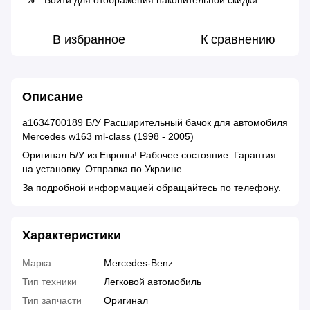
Войти
для отображения накопительной скидки
В избранное
К сравнению
Описание
a1634700189 Б/У Расширительный бачок для автомобиля
Mercedes w163 ml-сlass (1998 - 2005)
Оригинал Б/У из Европы! Рабочее состояние. Гарантия
на установку. Отправка по Украине.
За подробной информацией обращайтесь по телефону.
Характеристики
Марка
Mercedes-Benz
Тип техники
Легковой автомобиль
Тип запчасти
Оригинал