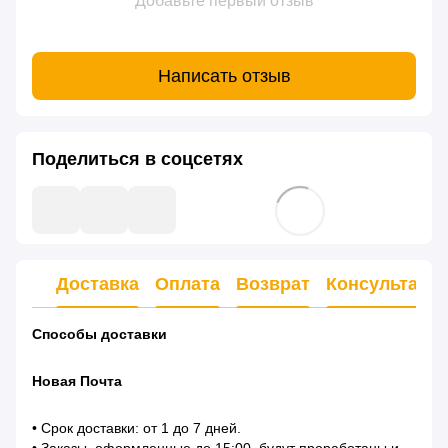
Добавьте первый отзыв
Написать отзыв
Поделиться в соцсетях
Доставка
Оплата
Возврат
Консультаци
Способы доставки
Новая Почта
• Срок доставки: от 1 до 7 дней.