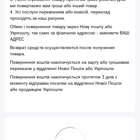
ми повертаємо вам гроші або інший товар
4. Усі послуги перевізників або комісій, переклад
проходять за наш рахунок.
Обмін і повернення товару через Нову пошту або
Укрпошту, так само за фізичною адресою - замовити ВАШ
АДРЕС
Возврат средств осуществляется после получения
товара.
Повернення коштів накопичується на карту або грошовим
переказом у відділенні Нової Пошти або Укрпошти.
Повернення коштів накопичується протягом 3 днів з
моменту відправки посилки на відділенні Нової Пошти
або продавцем Укрпошти.