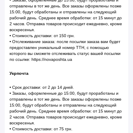
• Заказы, оформленные до 15:00, будут проработаны и
отправлены в тот же день. Все заказы оформлены позже
15:00, будут обработаны и отправлены на следующий
рабочий день. Среднее время обработки: от 15 минут до
2 часов. Отправка товаров происходит ежедневно, кроме
воскресенья.
• Стоимость доставки: от 150 грн.
• Отслеживание заказа: после посылки заказа вам будет
предоставлен уникальный номер ТТН, с помощью
которого вы сможете отслеживать статус вашей посылки
по ссылке: https://novaposhta.ua
Укрпочта
• Срок доставки: от 2 до 14 дней.
• Заказы, оформленные до 15:00, будут проработаны и
отправлены в тот же день. Все заказы оформлены позже
15:00, будут обработаны и отправлены на следующий
рабочий день. Среднее время обработки: от 15 минут до
2 часов. Отправка товаров происходит ежедневно, кроме
воскресенья.
• Стоимость доставки: от 75 грн.