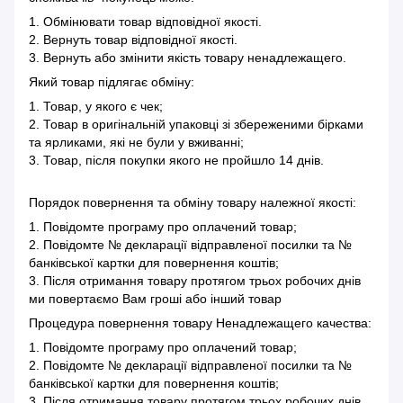
1. Обмінювати товар відповідної якості.
2. Вернуть товар відповідної якості.
3. Вернуть або змінити якість товару ненадлежащего.
Який товар підлягає обміну:
1. Товар, у якого є чек;
2. Товар в оригінальній упаковці зі збереженими бірками
та ярликами, які не були у вживанні;
3. Товар, після покупки якого не пройшло 14 днів.
Порядок повернення та обміну товару належної якості:
1. Повідомте програму про оплачений товар;
2. Повідомте № декларації відправленої посилки та №
банківської картки для повернення коштів;
3. Після отримання товару протягом трьох робочих днів
ми повертаємо Вам гроші або інший товар
Процедура повернення товару Ненадлежащего качества:
1. Повідомте програму про оплачений товар;
2. Повідомте № декларації відправленої посилки та №
банківської картки для повернення коштів;
3. Після отримання товару протягом трьох робочих днів