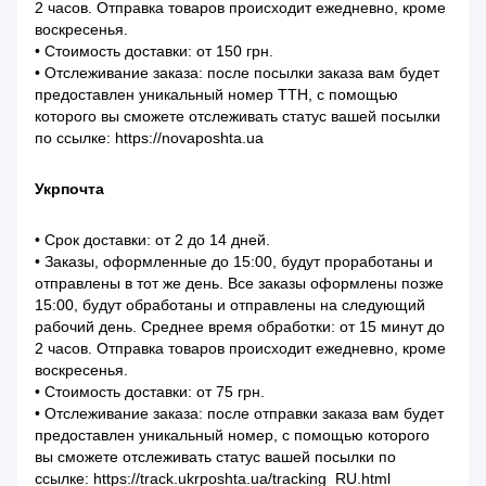
2 часов. Отправка товаров происходит ежедневно, кроме
воскресенья.
• Стоимость доставки: от 150 грн.
• Отслеживание заказа: после посылки заказа вам будет
предоставлен уникальный номер ТТН, с помощью
которого вы сможете отслеживать статус вашей посылки
по ссылке: https://novaposhta.ua
Укрпочта
• Срок доставки: от 2 до 14 дней.
• Заказы, оформленные до 15:00, будут проработаны и
отправлены в тот же день. Все заказы оформлены позже
15:00, будут обработаны и отправлены на следующий
рабочий день. Среднее время обработки: от 15 минут до
2 часов. Отправка товаров происходит ежедневно, кроме
воскресенья.
• Стоимость доставки: от 75 грн.
• Отслеживание заказа: после отправки заказа вам будет
предоставлен уникальный номер, с помощью которого
вы сможете отслеживать статус вашей посылки по
ссылке: https://track.ukrposhta.ua/tracking_RU.html