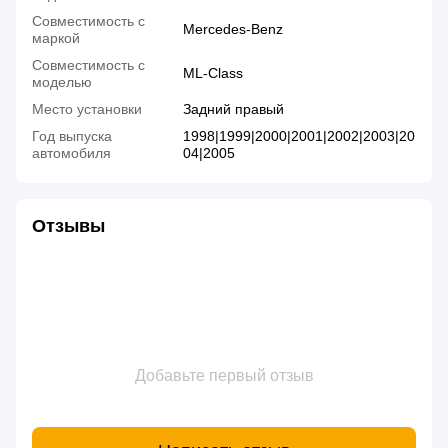
Совместимость с
Mercedes-Benz
маркой
Совместимость с
ML-Class
моделью
Место установки
Задний правый
Год выпуска
1998|1999|2000|2001|2002|2003|20
автомобиля
04|2005
Отзывы
Добавьте первый отзыв