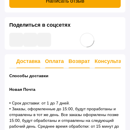
Написать отзыв
Поделиться в соцсетях
Доставка
Оплата
Возврат
Консультаци
Способы доставки
Новая Почта
• Срок доставки: от 1 до 7 дней.
• Заказы, оформленные до 15:00, будут проработаны и
отправлены в тот же день. Все заказы оформлены позже
15:00, будут обработаны и отправлены на следующий
рабочий день. Среднее время обработки: от 15 минут до