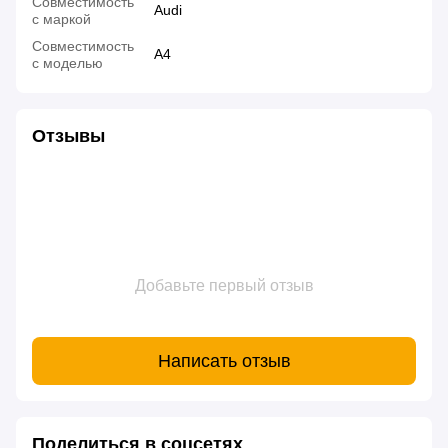
Совместимость
Audi
с маркой
Совместимость
A4
с моделью
Отзывы
Добавьте первый отзыв
Написать отзыв
Поделиться в соцсетях