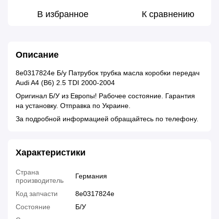
В избранное
К сравнению
Описание
8e0317824e Б/у Патрубок трубка масла коробки передач
Audi A4 (B6) 2.5 TDI 2000-2004
Оригинал Б/У из Европы! Рабочее состояние. Гарантия
на установку. Отправка по Украине.
За подробной информацией обращайтесь по телефону.
Характеристики
Страна
Германия
производитель
Код запчасти
8e0317824e
Состояние
Б/У