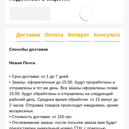
Доставка
Оплата
Возврат
Консультаци
Способы доставки
Новая Почта
• Срок доставки: от 1 до 7 дней.
• Заказы, оформленные до 15:00, будут проработаны и
отправлены в тот же день. Все заказы оформлены позже
15:00, будут обработаны и отправлены на следующий
рабочий день. Среднее время обработки: от 15 минут до
2 часов. Отправка товаров происходит ежедневно, кроме
воскресенья.
• Стоимость доставки: от 150 грн.
• Отслеживание заказа: после посылки заказа вам будет
предоставлен уникальный номер ТТН, с помощью