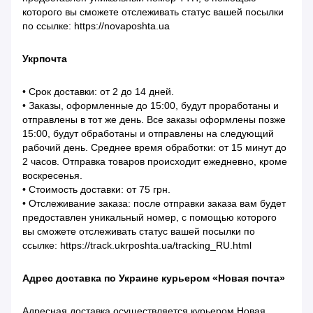
которого вы сможете отслеживать статус вашей посылки
по ссылке: https://novaposhta.ua
Укрпочта
• Срок доставки: от 2 до 14 дней.
• Заказы, оформленные до 15:00, будут проработаны и
отправлены в тот же день. Все заказы оформлены позже
15:00, будут обработаны и отправлены на следующий
рабочий день. Среднее время обработки: от 15 минут до
2 часов. Отправка товаров происходит ежедневно, кроме
воскресенья.
• Стоимость доставки: от 75 грн.
• Отслеживание заказа: после отправки заказа вам будет
предоставлен уникальный номер, с помощью которого
вы сможете отслеживать статус вашей посылки по
ссылке: https://track.ukrposhta.ua/tracking_RU.html
Адрес доставка по Украине курьером «Новая почта»
Адресная доставка осуществляется курьером Новая