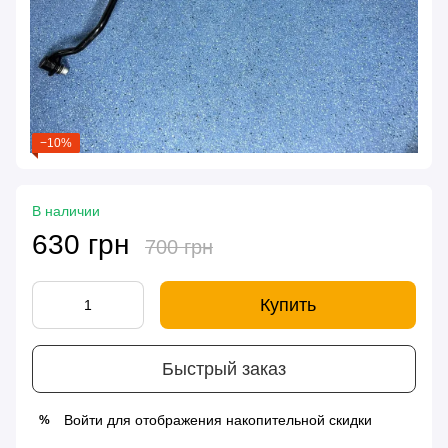
−10%
В наличии
630 грн
700 грн
Купить
Быстрый заказ
Войти
для отображения накопительной скидки
%