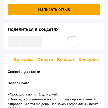
Написать отзыв
Поделиться в соцсетях
Доставка
Оплата
Возврат
Консультаци
Способы доставки
Новая Почта
• Срок доставки: от 1 до 7 дней.
• Заказы, оформленные до 15:00, будут проработаны и
отправлены в тот же день. Все заказы оформлены позже