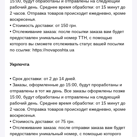
15:00, будут обработаны и отправлены на следующий
рабочий день. Среднее время обработки: от 15 минут до
2 часов. Отправка товаров происходит ежедневно, кроме
воскресенья.
• Стоимость доставки: от 150 грн.
• Отслеживание заказа: после посылки заказа вам будет
предоставлен уникальный номер ТТН, с помощью
которого вы сможете отслеживать статус вашей посылки
по ссылке: https://novaposhta.ua
Укрпочта
• Срок доставки: от 2 до 14 дней.
• Заказы, оформленные до 15:00, будут проработаны и
отправлены в тот же день. Все заказы оформлены позже
15:00, будут обработаны и отправлены на следующий
рабочий день. Среднее время обработки: от 15 минут до
2 часов. Отправка товаров происходит ежедневно, кроме
воскресенья.
• Стоимость доставки: от 75 грн.
• Отслеживание заказа: после отправки заказа вам будет
предоставлен уникальный номер, с помощью которого