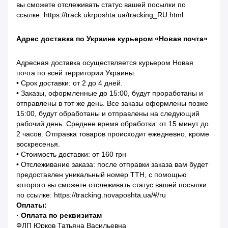
вы сможете отслеживать статус вашей посылки по
ссылке: https://track.ukrposhta.ua/tracking_RU.html
Адрес доставка по Украине курьером «Новая почта»
Адресная доставка осуществляется курьером Новая
почта по всей территории Украины.
• Срок доставки: от 2 до 4 дней.
• Заказы, оформленные до 15:00, будут проработаны и
отправлены в тот же день. Все заказы оформлены позже
15:00, будут обработаны и отправлены на следующий
рабочий день. Среднее время обработки: от 15 минут до
2 часов. Отправка товаров происходит ежедневно, кроме
воскресенья.
• Стоимость доставки: от 160 грн
• Отслеживание заказа: после отправки заказа вам будет
предоставлен уникальный номер ТТН, с помощью
которого вы сможете отслеживать статус вашей посылки
по ссылке: https://tracking.novaposhta.ua/#/ru
Оплаты:
· Оплата по реквизитам
ФЛП Юрков Татьяна Васильевна