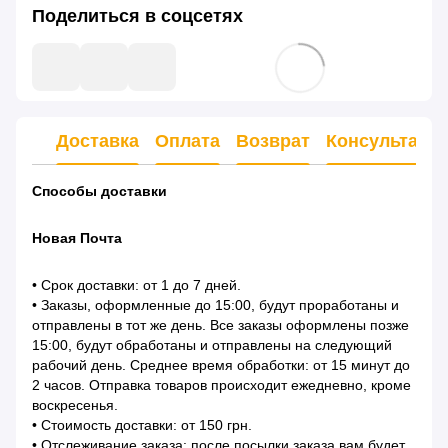
Поделиться в соцсетях
Доставка
Оплата
Возврат
Консультаци
Способы доставки
Новая Почта
• Срок доставки: от 1 до 7 дней.
• Заказы, оформленные до 15:00, будут проработаны и
отправлены в тот же день. Все заказы оформлены позже
15:00, будут обработаны и отправлены на следующий
рабочий день. Среднее время обработки: от 15 минут до
2 часов. Отправка товаров происходит ежедневно, кроме
воскресенья.
• Стоимость доставки: от 150 грн.
• Отслеживание заказа: после посылки заказа вам будет