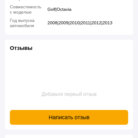
Совместимость
Golf|Octavia
с моделью
Год выпуска
2008|2009|2010|2011|2012|2013
автомобиля
Отзывы
Добавьте первый отзыв
Написать отзыв