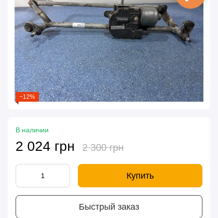
−12%
В наличии
2 024 грн
2 300 грн
Купить
Быстрый заказ