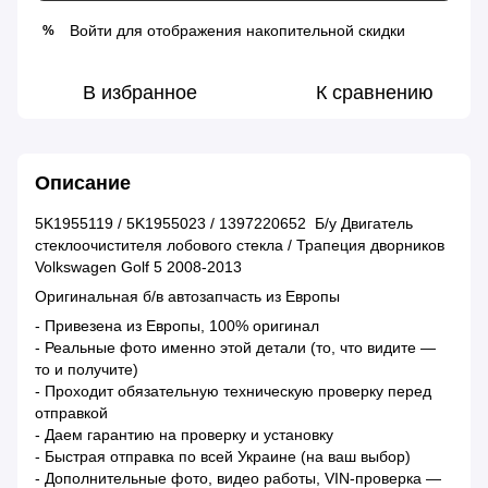
Войти
для отображения накопительной скидки
%
В избранное
К сравнению
Описание
5K1955119 / 5K1955023 / 1397220652 Б/у Двигатель
стеклоочистителя лобового стекла / Трапеция дворников
Volkswagen Golf 5 2008-2013
Оригинальная б/в автозапчасть из Европы
- Привезена из Европы, 100% оригинал
- Реальные фото именно этой детали (то, что видите —
то и получите)
- Проходит обязательную техническую проверку перед
отправкой
- Даем гарантию на проверку и установку
- Быстрая отправка по всей Украине (на ваш выбор)
- Дополнительные фото, видео работы, VIN-проверка —