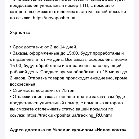
предоставлен уникальный номер ТТН, с помощью
которого вы сможете отслеживать статус вашей посылки
по ссылке: https://novaposhta.ua
Укрпочта
• Срок доставки: от 2 до 14 дней.
• Заказы, оформленные до 15:00, будут проработаны и
отправлены в тот же день. Все заказы оформлены позже
15:00, будут обработаны и отправлены на следующий
рабочий день. Среднее время обработки: от 15 минут до
2 часов. Отправка товаров происходит ежедневно, кроме
воскресенья.
• Стоимость доставки: от 75 грн.
• Отслеживание заказа: после отправки заказа вам будет
предоставлен уникальный номер, с помощью которого
вы сможете отслеживать статус вашей посылки по
ссылке: https://track.ukrposhta.ua/tracking_RU.html
Адрес доставка по Украине курьером «Новая почта»