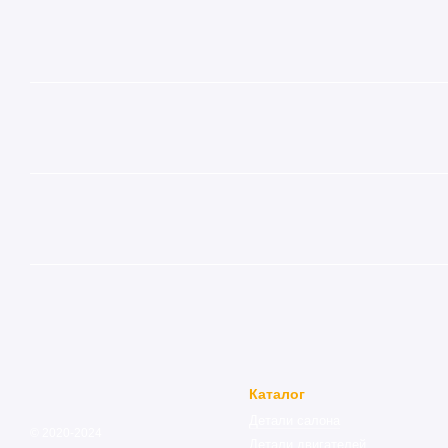
Каталог
Детали салона
© 2020-2024
Детали двигателей