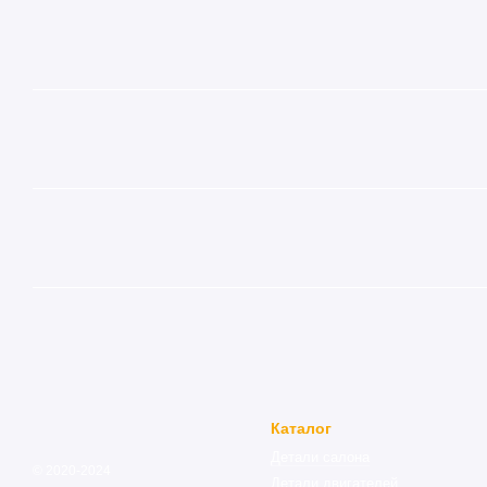
Каталог
Детали салона
© 2020-2024
Детали двигателей