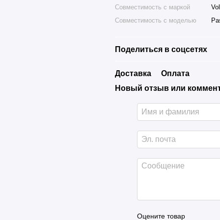
Совместимость с маркой
Vo
Совместимость с моделью
Pa
Поделиться в соцсетях
Доставка
Оплата
Новый отзыв или коммен
Оцените товар