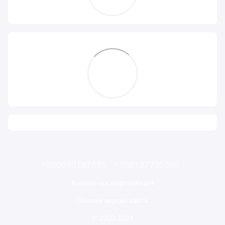
+380990197699
+380737735388
Контактная информация
Полная версия сайта
© 2020-2024