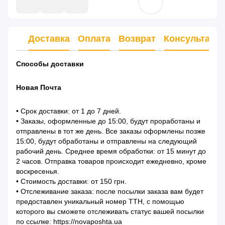
Доставка
Оплата
Возврат
Консультаци
Способы доставки
Новая Почта
• Срок доставки: от 1 до 7 дней.
• Заказы, оформленные до 15:00, будут проработаны и
отправлены в тот же день. Все заказы оформлены позже
15:00, будут обработаны и отправлены на следующий
рабочий день. Среднее время обработки: от 15 минут до
2 часов. Отправка товаров происходит ежедневно, кроме
воскресенья.
• Стоимость доставки: от 150 грн.
• Отслеживание заказа: после посылки заказа вам будет
предоставлен уникальный номер ТТН, с помощью
которого вы сможете отслеживать статус вашей посылки
по ссылке: https://novaposhta.ua