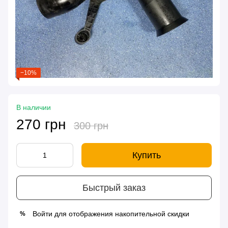
−10%
В наличии
270 грн
300 грн
Купить
Быстрый заказ
Войти
для отображения накопительной скидки
%