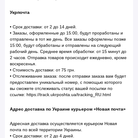
Укрпочта
• Срок доставки: от 2 до 14 дней.
• Заказы, оформленные до 15:00, будут проработаны и
отправлены в тот же день. Все заказы оформлены позже
15:00, будут обработаны и отправлены на следующий
рабочий день. Среднее время обработки: от 15 минут до
2 часов. Отправка товаров происходит ежедневно, кроме
воскресенья.
• Стоимость доставки: от 75 грн.
• Отслеживание заказа: после отправки заказа вам будет
предоставлен уникальный номер, с помощью которого
вы сможете отслеживать статус вашей посылки по
ссылке: https://track.ukrposhta.ua/tracking_RU.html
Адрес доставка по Украине курьером «Новая почта»
Адресная доставка осуществляется курьером Новая
почта по всей территории Украины.
• Срок доставки: от 2 до 4 дней.