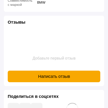
Совместимость
BMW
с маркой
Отзывы
Добавьте первый отзыв
Написать отзыв
Поделиться в соцсетях