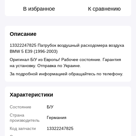
В избранное
К сравнению
Описание
13322247825 Патрубок воздушный расходомера воздуха
BMW 5 E39 (1996-2003)
Оригинал Б/У из Европы! Рабочее состояние. Гарантия
на установку. Отправка по Украине.
За подробной информацией обращайтесь по телефону.
Характеристики
Состояние
Б/У
Страна
Германия
производитель
Код запчасти
13322247825