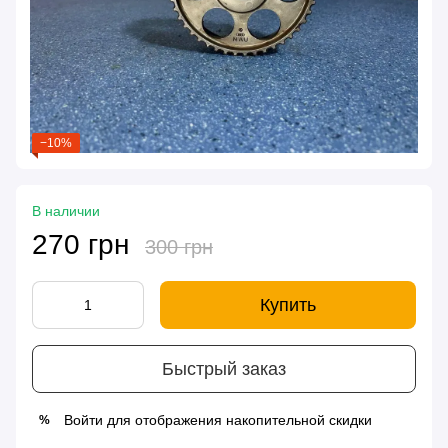
−10%
В наличии
270 грн
300 грн
Купить
Быстрый заказ
Войти
для отображения накопительной скидки
%