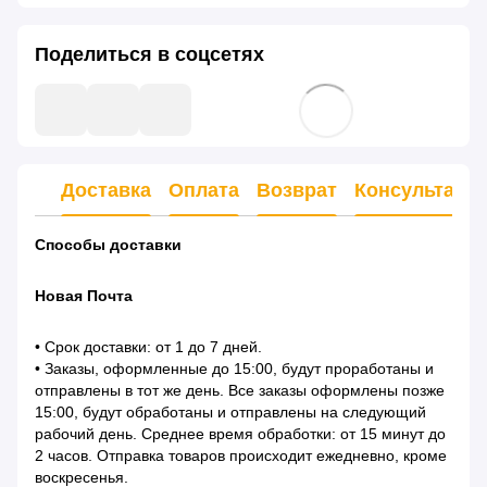
Поделиться в соцсетях
Доставка
Оплата
Возврат
Консультаци
Способы доставки
Новая Почта
• Срок доставки: от 1 до 7 дней.
• Заказы, оформленные до 15:00, будут проработаны и
отправлены в тот же день. Все заказы оформлены позже
15:00, будут обработаны и отправлены на следующий
рабочий день. Среднее время обработки: от 15 минут до
2 часов. Отправка товаров происходит ежедневно, кроме
воскресенья.