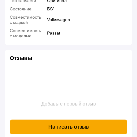
Тип запчасти
Оригинал
Состояние
Б/У
Совместимость
Volkswagen
с маркой
Совместимость
Passat
с моделью
Отзывы
Добавьте первый отзыв
Написать отзыв