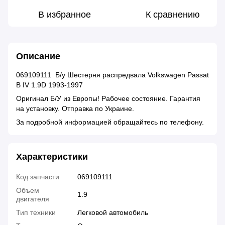
В избранное
К сравнению
Описание
069109111 Б/у Шестерня распредвала Volkswagen Passat
B IV 1.9D 1993-1997
Оригинал Б/У из Европы! Рабочее состояние. Гарантия
на установку. Отправка по Украине.
За подробной информацией обращайтесь по телефону.
Характеристики
Код запчасти
069109111
Объем
1.9
двигателя
Тип техники
Легковой автомобиль