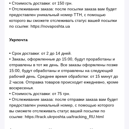
• Стоимость доставки: от 150 грн.
• Отслеживание заказа: после посылки заказа вам будет
предоставлен уникальный номер ТТН, с помощью
которого вы сможете отслеживать статус вашей посылки
по ссылке: https://novaposhta.ua
Укрпочта
• Срок доставки: от 2 до 14 дней.
• Заказы, оформленные до 15:00, будут проработаны и
отправлены в тот же день. Все заказы оформлены позже
15:00, будут обработаны и отправлены на следующий
рабочий день. Среднее время обработки: от 15 минут до
2 часов. Отправка товаров происходит ежедневно, кроме
воскресенья.
• Стоимость доставки: от 75 грн.
• Отслеживание заказа: после отправки заказа вам будет
предоставлен уникальный номер, с помощью которого
вы сможете отслеживать статус вашей посылки по
ссылке: https://track.ukrposhta.ua/tracking_RU.html