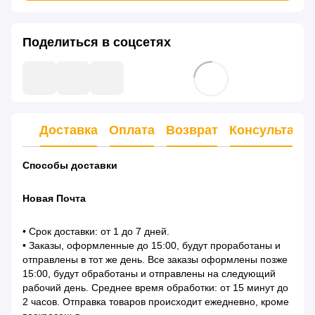
Поделиться в соцсетях
Доставка
Оплата
Возврат
Консультаци
Способы доставки
Новая Почта
• Срок доставки: от 1 до 7 дней.
• Заказы, оформленные до 15:00, будут проработаны и
отправлены в тот же день. Все заказы оформлены позже
15:00, будут обработаны и отправлены на следующий
рабочий день. Среднее время обработки: от 15 минут до
2 часов. Отправка товаров происходит ежедневно, кроме