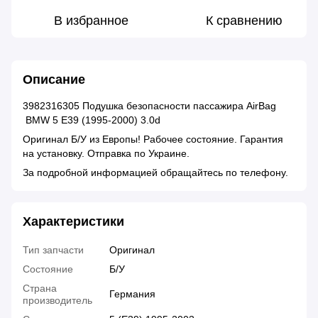
В избранное
К сравнению
Описание
3982316305 Подушка безопасности пассажира AirBag
BMW 5 E39 (1995-2000) 3.0d
Оригинал Б/У из Европы! Рабочее состояние. Гарантия
на установку. Отправка по Украине.
За подробной информацией обращайтесь по телефону.
Характеристики
Тип запчасти
Оригинал
Состояние
Б/У
Страна
Германия
производитель