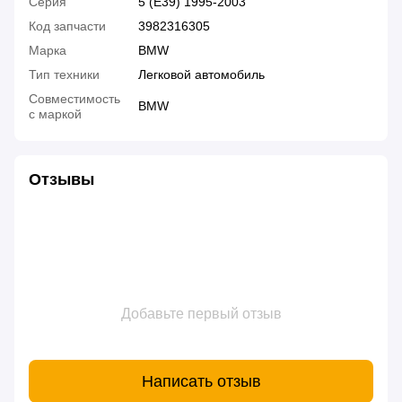
Серия
5 (E39) 1995-2003
Код запчасти
3982316305
Марка
BMW
Тип техники
Легковой автомобиль
Совместимость
BMW
с маркой
Отзывы
Добавьте первый отзыв
Написать отзыв