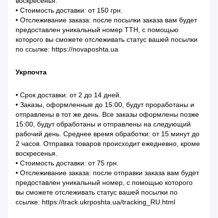
воскресенья.
• Стоимость доставки: от 150 грн.
• Отслеживание заказа: после посылки заказа вам будет
предоставлен уникальный номер ТТН, с помощью
которого вы сможете отслеживать статус вашей посылки
по ссылке: https://novaposhta.ua
Укрпочта
• Срок доставки: от 2 до 14 дней.
• Заказы, оформленные до 15:00, будут проработаны и
отправлены в тот же день. Все заказы оформлены позже
15:00, будут обработаны и отправлены на следующий
рабочий день. Среднее время обработки: от 15 минут до
2 часов. Отправка товаров происходит ежедневно, кроме
воскресенья.
• Стоимость доставки: от 75 грн.
• Отслеживание заказа: после отправки заказа вам будет
предоставлен уникальный номер, с помощью которого
вы сможете отслеживать статус вашей посылки по
ссылке: https://track.ukrposhta.ua/tracking_RU.html