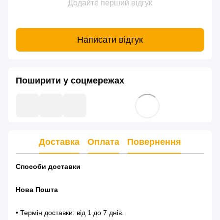
Додайте перший відгук
Написати відгук
Поширити у соцмережах
Доставка
Оплата
Повернення
Способи доставки
Нова Пошта
• Термін доставки: від 1 до 7 днів.