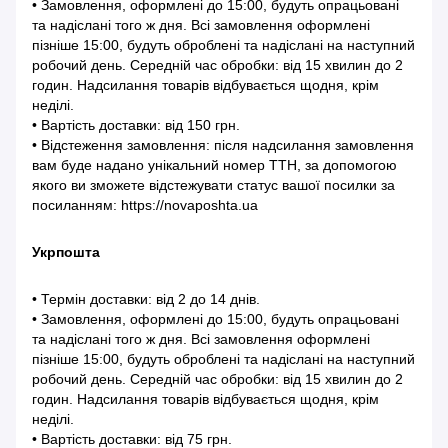
• Замовлення, оформлені до 15:00, будуть опрацьовані
та надіслані того ж дня. Всі замовлення оформлені
пізніше 15:00, будуть оброблені та надіслані на наступний
робочий день. Середній час обробки: від 15 хвилин до 2
годин. Надсилання товарів відбувається щодня, крім
неділі.
• Вартість доставки: від 150 грн.
• Відстеження замовлення: після надсилання замовлення
вам буде надано унікальний номер ТТН, за допомогою
якого ви зможете відстежувати статус вашої посилки за
посиланням: https://novaposhta.ua
Укрпошта
• Термін доставки: від 2 до 14 днів.
• Замовлення, оформлені до 15:00, будуть опрацьовані
та надіслані того ж дня. Всі замовлення оформлені
пізніше 15:00, будуть оброблені та надіслані на наступний
робочий день. Середній час обробки: від 15 хвилин до 2
годин. Надсилання товарів відбувається щодня, крім
неділі.
• Вартість доставки: від 75 грн.