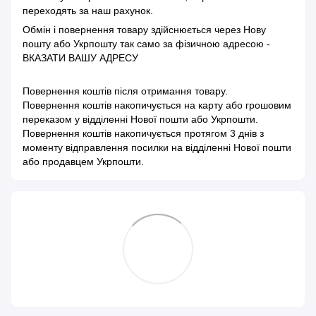
переходять за наш рахунок.
Обмін і повернення товару здійснюється через Нову
пошту або Укрпошту так само за фізичною адресою -
ВКАЗАТИ ВАШУ АДРЕСУ
Повернення коштів після отримання товару.
Повернення коштів накопичується на карту або грошовим
переказом у відділенні Нової пошти або Укрпошти.
Повернення коштів накопичується протягом 3 днів з
моменту відправлення посилки на відділенні Нової пошти
або продавцем Укрпошти.