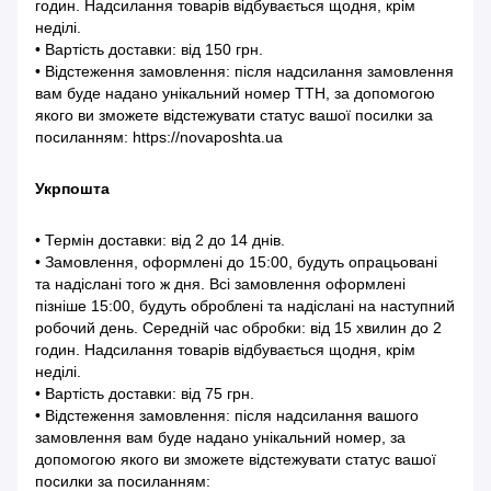
годин. Надсилання товарів відбувається щодня, крім
неділі.
• Вартість доставки: від 150 грн.
• Відстеження замовлення: після надсилання замовлення
вам буде надано унікальний номер ТТН, за допомогою
якого ви зможете відстежувати статус вашої посилки за
посиланням: https://novaposhta.ua
Укрпошта
• Термін доставки: від 2 до 14 днів.
• Замовлення, оформлені до 15:00, будуть опрацьовані
та надіслані того ж дня. Всі замовлення оформлені
пізніше 15:00, будуть оброблені та надіслані на наступний
робочий день. Середній час обробки: від 15 хвилин до 2
годин. Надсилання товарів відбувається щодня, крім
неділі.
• Вартість доставки: від 75 грн.
• Відстеження замовлення: після надсилання вашого
замовлення вам буде надано унікальний номер, за
допомогою якого ви зможете відстежувати статус вашої
посилки за посиланням: