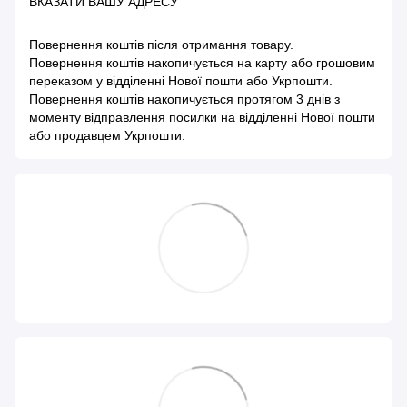
ВКАЗАТИ ВАШУ АДРЕСУ
Повернення коштів після отримання товару.
Повернення коштів накопичується на карту або грошовим
переказом у відділенні Нової пошти або Укрпошти.
Повернення коштів накопичується протягом 3 днів з
моменту відправлення посилки на відділенні Нової пошти
або продавцем Укрпошти.