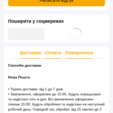
Написати відгук
Поширити у соцмережах
Доставка
Оплата
Повернення
Способи доставки
Нова Пошта
• Термін доставки: від 1 до 7 днів.
• Замовлення, оформлені до 15:00, будуть опрацьовані
та надіслані того ж дня. Всі замовлення оформлені
пізніше 15:00, будуть оброблені та надіслані на наступний
робочий день. Середній час обробки: від 15 хвилин до 2